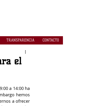
TRANSPARENCIA
CONTACTO
ra el
9:00 a 14:00 ha 
embargo hemos 
rnos a ofrecer 