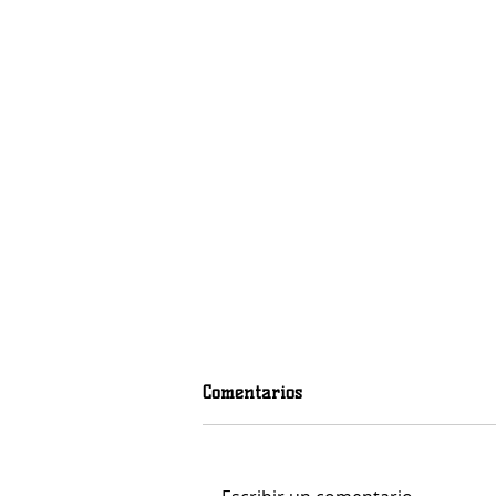
Comentarios