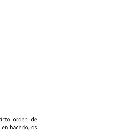
en hacerlo, os 