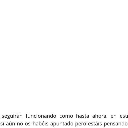
 si aún no os habéis apuntado pero estáis pensando 