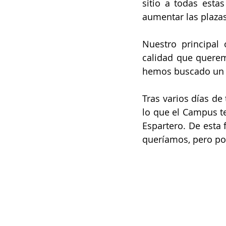
sitio a todas esta
aumentar las plazas
Nuestro principal 
calidad que queremo
hemos buscado un 
Tras varios días de
lo que el Campus te
Espartero. De esta 
queríamos, pero po