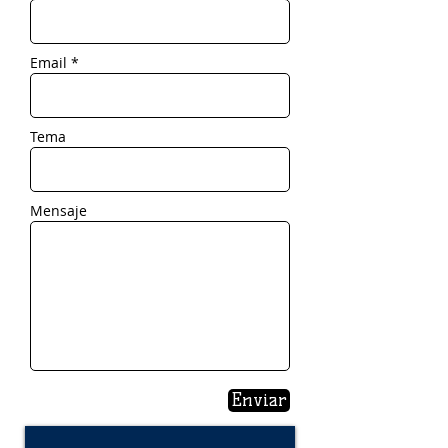
Email *
Tema
Mensaje
Enviar