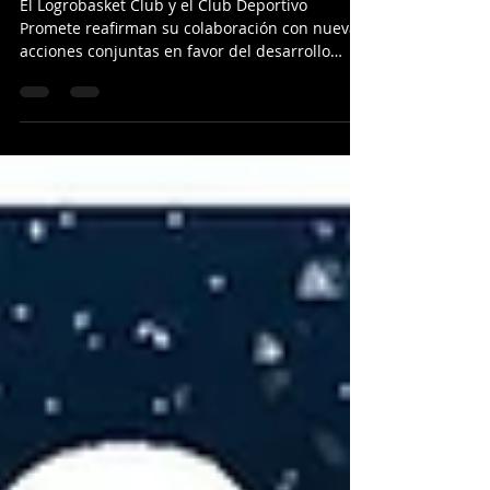
Promete
El Logrobasket Club y el Club Deportivo
Promete reafirman su colaboración con nuevas
acciones conjuntas en favor del desarrollo
del...