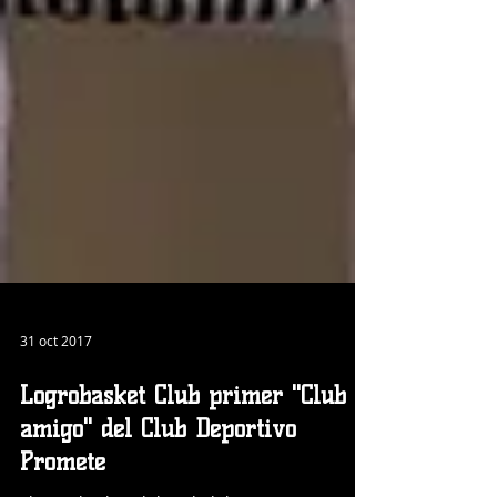
31 oct 2017
Logrobasket Club primer "Club
amigo" del Club Deportivo