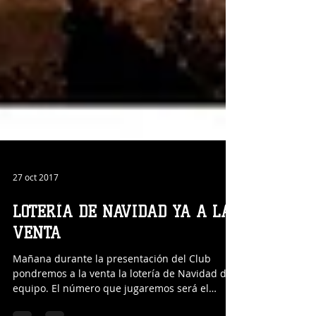
27 oct 2017
LOTERÍA DE NAVIDAD YA A LA
VENTA