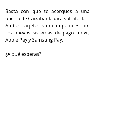
Basta con que te acerques a una 
oficina de Caixabank para solicitarla.
Ambas tarjetas son compatibles con 
los nuevos sistemas de pago móvil, 
Apple Pay y Samsung Pay.
¿A qué esperas?