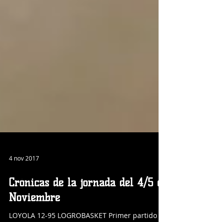
4 nov 2017