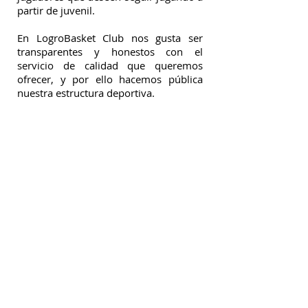
partir de juvenil.
En LogroBasket Club nos gusta ser
transparentes y honestos con el
servicio de calidad que queremos
ofrecer, y por ello hacemos pública
nuestra estructura deportiva.