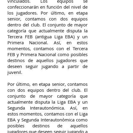
vinculados. Los equipos se
confeccionarán en función del nivel de
los jugadores. Por último, en etapa
senior, contamos con dos equipos
dentro del club. El conjunto de mayor
categoría que actualmente disputa la
Tercera FEB (antigua Liga EBA) y un
Primera Nacional. Así, en estos
momentos, contamos con el Tercera
FEB y Primera Nacional como posibles
destinos de aquellos jugadores que
deseen seguir jugando a partir de
juvenil.
Por último, en etapa senior, contamos
con dos equipos dentro del club. El
conjunto de mayor categoría que
actualmente disputa la Liga EBA y un
Segunda Interautonómica
. Así, en
estos momentos, contamos con el Liga
EBA y Segunda Interautonómica como
posibles destinos de aquellos
jugadores que deseen seguir jugando a