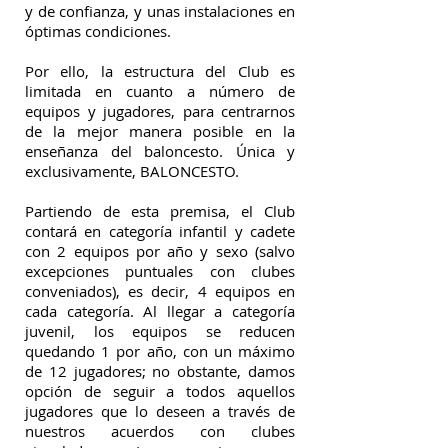
y de confianza, y unas instalaciones en
óptimas condiciones.
Por ello, la estructura del Club es
limitada en cuanto a número de
equipos y jugadores, para centrarnos
de la mejor manera posible en la
enseñanza del baloncesto. Única y
exclusivamente, BALONCESTO.
Partiendo de esta premisa, el Club
contará en categoría infantil y cadete
con 2 equipos por año y sexo (salvo
excepciones puntuales con clubes
conveniados), es decir, 4 equipos en
cada categoría. Al llegar a categoría
juvenil, los equipos se reducen
quedando 1 por año, con un máximo
de 12 jugadores; no obstante, damos
opción de seguir a todos aquellos
jugadores que lo deseen a través de
nuestros acuerdos con clubes