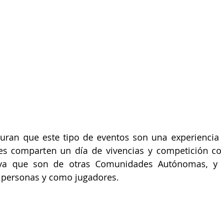
uran que este tipo de eventos son una experiencia 
s comparten un día de vivencias y competición con
a que son de otras Comunidades Autónomas, y le
 personas y como jugadores.