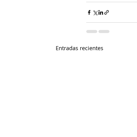
Entradas recientes