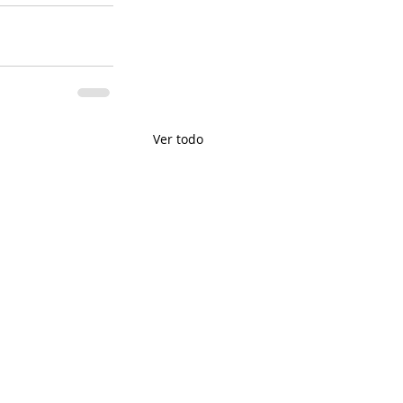
Ver todo