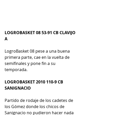
LOGROBASKET 08 53-91 CB CLAVIJO 
A
LogroBasket 08 pese a una buena 
primera parte, cae en la vuelta de 
semifinales y pone fin a su 
temporada.
LOGROBASKET 2010 110-9 CB 
SANIGNACIO
Partido de rodaje de los cadetes de 
los Gómez donde los chicos de 
Sanignacio no pudieron hacer nada 