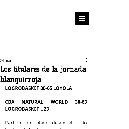
LOGROBASKET ​
CLUB
24 mar
Los titulares de la jornada
blanquirroja
LOGROBASKET 80-65 LOYOLA
CBA NATURAL WORLD 38-63 
LOGROBASKET U23
Partido controlado desde el inicio 