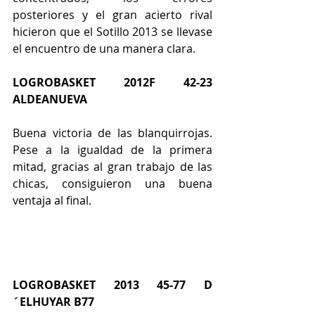
posteriores y el gran acierto rival 
hicieron que el Sotillo 2013 se llevase 
el encuentro de una manera clara.
LOGROBASKET 2012F 42-23 
ALDEANUEVA
Buena victoria de las blanquirrojas. 
Pese a la igualdad de la primera 
mitad, gracias al gran trabajo de las 
chicas, consiguieron una buena 
ventaja al final.
LOGROBASKET 2013 45-77 D
´ELHUYAR B77