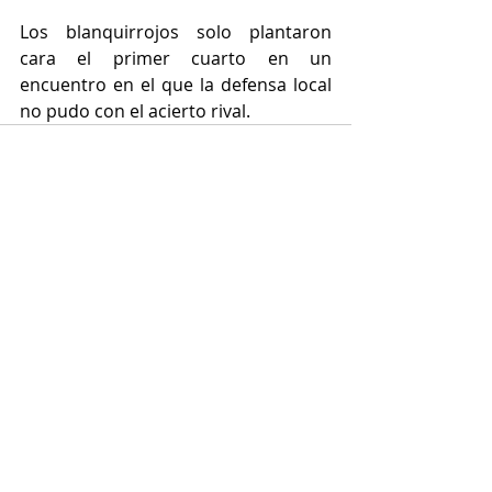
Los blanquirrojos solo plantaron 
cara el primer cuarto en un 
encuentro en el que la defensa local 
no pudo con el acierto rival. 
Entradas recientes
Ver todo