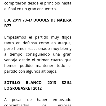
compitieron desde el principio hasta 
el final en un gran encuentro.
LBC 2011 73-47 DUQUES DE NÁJERA 
B77
Empezamos el partido muy flojos 
tanto en defensa como en ataque, 
pero hemos reaccionado muy bien y 
a tiempo consiguiendo una gran 
ventaja desde el primer cuarto que 
hemos podido mantener todo el 
partido con algunos altibajos.
SOTILLO BLANCO 2013 82-54 
LOGROBASKET 2012
A pesar de haber empezado 
concentrados, los errores 