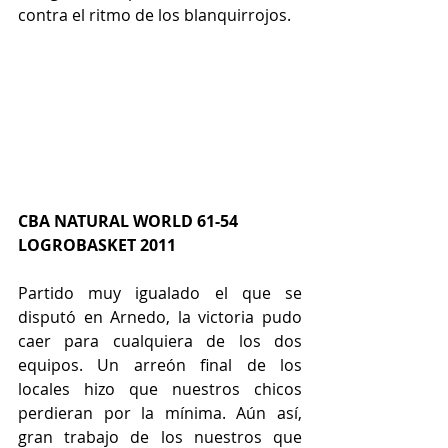
contra el ritmo de los blanquirrojos.
CBA NATURAL WORLD 61-54 
LOGROBASKET 2011
Partido muy igualado el que se 
disputó en Arnedo, la victoria pudo 
caer para cualquiera de los dos 
equipos. Un arreón final de los 
locales hizo que nuestros chicos 
perdieran por la mínima. Aún así, 
gran trabajo de los nuestros que 