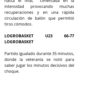
hasta el final,  cimentada en la 
intensidad provocando muchas 
recuperaciones y en una rápida 
circulación de balón que permitió 
tiros cómodos.
LOGROBASKET U23 66-77 
LOGROBASKET
Partido igualado durante 35 minutos, 
donde la veteranía se notó para 
saber jugar los minutos decisivos del 
choque.