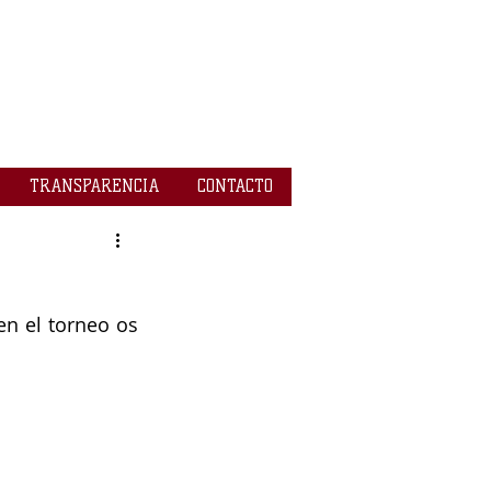
TRANSPARENCIA
CONTACTO
n el torneo os 