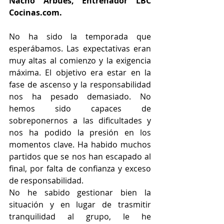
Nacho Arbués, Entrenador LBC 
Cocinas.com.
No ha sido la temporada que 
esperábamos. Las expectativas eran 
muy altas al comienzo y la exigencia 
máxima. El objetivo era estar en la 
fase de ascenso y la responsabilidad 
nos ha pesado demasiado. No 
hemos sido capaces de 
sobreponernos a las dificultades y 
nos ha podido la presión en los 
momentos clave. Ha habido muchos 
partidos que se nos han escapado al 
final, por falta de confianza y exceso 
de responsabilidad.
No he sabido gestionar bien la 
situación y en lugar de trasmitir 
tranquilidad al grupo, le he 