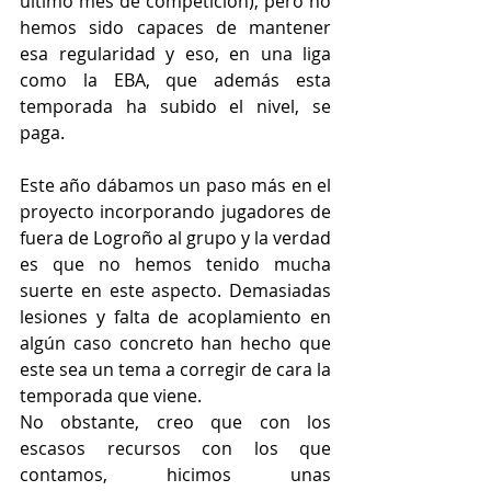
último mes de competición), pero no 
hemos sido capaces de mantener 
esa regularidad y eso, en una liga 
como la EBA, que además esta 
temporada ha subido el nivel, se 
paga.
Este año dábamos un paso más en el 
proyecto incorporando jugadores de 
fuera de Logroño al grupo y la verdad 
es que no hemos tenido mucha 
suerte en este aspecto. Demasiadas 
lesiones y falta de acoplamiento en 
algún caso concreto han hecho que 
este sea un tema a corregir de cara la 
temporada que viene.
No obstante, creo que con los 
escasos recursos con los que 
contamos, hicimos unas 