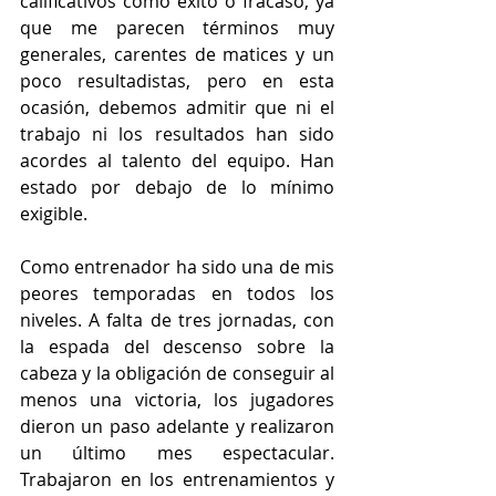
calificativos como éxito o fracaso, ya 
que me parecen términos muy 
generales, carentes de matices y un 
poco resultadistas, pero en esta 
ocasión, debemos admitir que ni el 
trabajo ni los resultados han sido 
acordes al talento del equipo. Han 
estado por debajo de lo mínimo 
exigible.
Como entrenador ha sido una de mis 
peores temporadas en todos los 
niveles. A falta de tres jornadas, con 
la espada del descenso sobre la 
cabeza y la obligación de conseguir al 
menos una victoria, los jugadores 
dieron un paso adelante y realizaron 
un último mes espectacular. 
Trabajaron en los entrenamientos y 