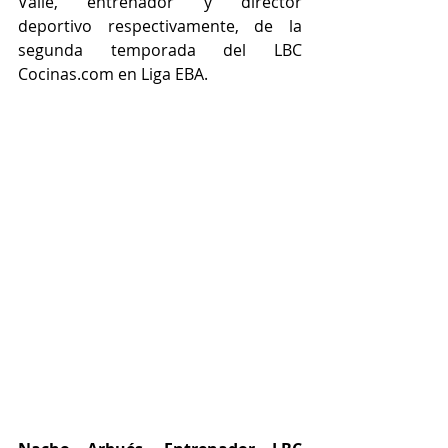
Valle, entrenador y director 
deportivo respectivamente, de la 
segunda temporada del LBC 
Cocinas.com en Liga EBA. 