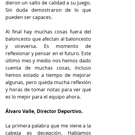
dieron un salto de calidad a su juego. 
Sin duda demostraron de lo que 
pueden ser capaces.
Al final hay muchas cosas fuera del 
baloncesto que afectan al baloncesto 
y viceversa. Es momento de 
reflexionar y pensar en el futuro. Este 
último mes y medio nos hemos dado 
cuenta de muchas cosas, incluso 
hemos estado a tiempo de mejorar 
algunas, pero queda mucha reflexión 
y horas de tomar notas para ver qué 
es lo mejor para el equipo ahora.  
Álvaro Valle, Director Deportivo. 
La primera palabra que me viene a la 
cabeza es decepción. Habíamos 