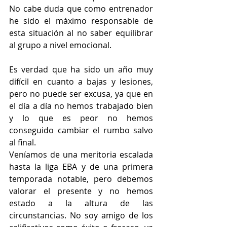
No cabe duda que como entrenador 
he sido el máximo responsable de 
esta situación al no saber equilibrar 
al grupo a nivel emocional.
Es verdad que ha sido un año muy 
difícil en cuanto a bajas y lesiones, 
pero no puede ser excusa, ya que en 
el día a día no hemos trabajado bien 
y lo que es peor no hemos 
conseguido cambiar el rumbo salvo 
al final.
Veníamos de una meritoria escalada 
hasta la liga EBA y de una primera 
temporada notable, pero debemos 
valorar el presente y no hemos 
estado a la altura de las 
circunstancias. No soy amigo de los 