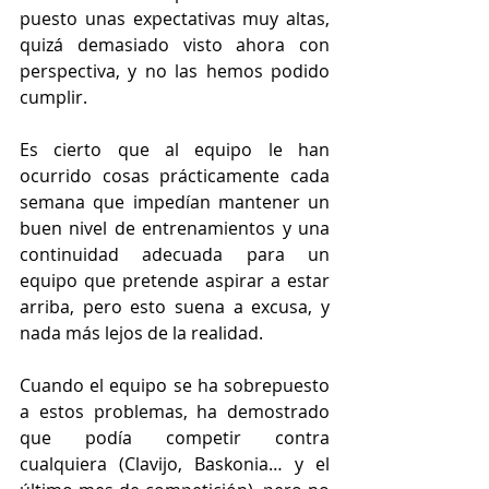
puesto unas expectativas muy altas, 
quizá demasiado visto ahora con 
perspectiva, y no las hemos podido 
cumplir.
Es cierto que al equipo le han 
ocurrido cosas prácticamente cada 
semana que impedían mantener un 
buen nivel de entrenamientos y una 
continuidad adecuada para un 
equipo que pretende aspirar a estar 
arriba, pero esto suena a excusa, y 
nada más lejos de la realidad.
Cuando el equipo se ha sobrepuesto 
a estos problemas, ha demostrado 
que podía competir contra 
cualquiera (Clavijo, Baskonia… y el 