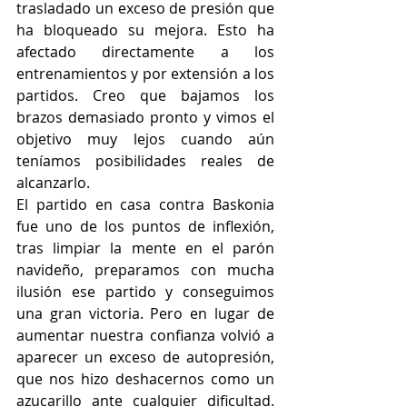
trasladado un exceso de presión que 
ha bloqueado su mejora. Esto ha 
afectado directamente a los 
entrenamientos y por extensión a los 
partidos. Creo que bajamos los 
brazos demasiado pronto y vimos el 
objetivo muy lejos cuando aún 
teníamos posibilidades reales de 
alcanzarlo.
El partido en casa contra Baskonia 
fue uno de los puntos de inflexión, 
tras limpiar la mente en el parón 
navideño, preparamos con mucha 
ilusión ese partido y conseguimos 
una gran victoria. Pero en lugar de 
aumentar nuestra confianza volvió a 
aparecer un exceso de autopresión, 
que nos hizo deshacernos como un 
azucarillo ante cualquier dificultad. 