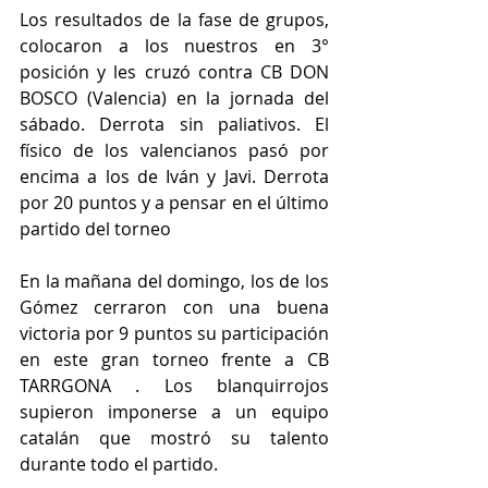
Los resultados de la fase de grupos, 
colocaron a los nuestros en 3° 
posición y les cruzó contra CB DON 
BOSCO (Valencia) en la jornada del 
sábado. Derrota sin paliativos. El 
físico de los valencianos pasó por 
encima a los de Iván y Javi. Derrota 
por 20 puntos y a pensar en el último 
partido del torneo 
En la mañana del domingo, los de los 
Gómez cerraron con una buena 
victoria por 9 puntos su participación 
en este gran torneo frente a CB 
TARRGONA . Los blanquirrojos 
supieron imponerse a un equipo 
catalán que mostró su talento 
durante todo el partido.