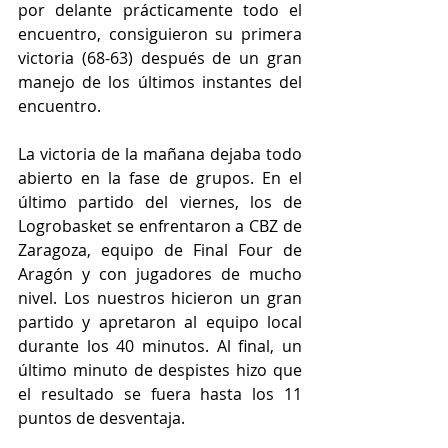
por delante prácticamente todo el 
encuentro, consiguieron su primera 
victoria (68-63) después de un gran 
manejo de los últimos instantes del 
encuentro.
La victoria de la mañana dejaba todo 
abierto en la fase de grupos. En el 
último partido del viernes, los de 
Logrobasket se enfrentaron a CBZ de 
Zaragoza, equipo de Final Four de 
Aragón y con jugadores de mucho 
nivel. Los nuestros hicieron un gran 
partido y apretaron al equipo local 
durante los 40 minutos. Al final, un 
último minuto de despistes hizo que 
el resultado se fuera hasta los 11 
puntos de desventaja.