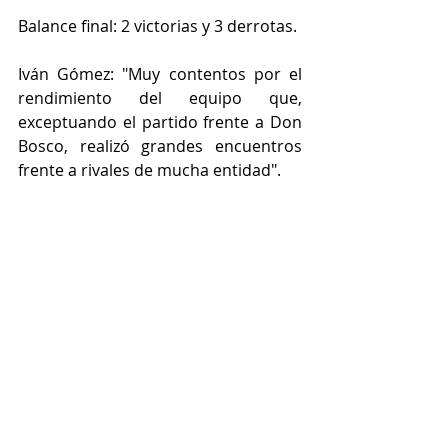
Balance final: 2 victorias y 3 derrotas.
Iván Gómez: "Muy contentos por el 
rendimiento del equipo que, 
exceptuando el partido frente a Don 
Bosco, realizó grandes encuentros 
frente a rivales de mucha entidad".