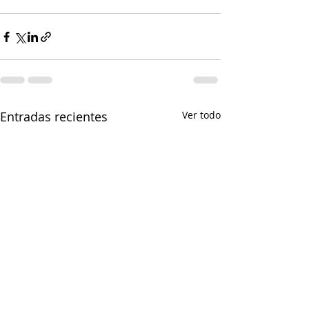
Entradas recientes
Ver todo