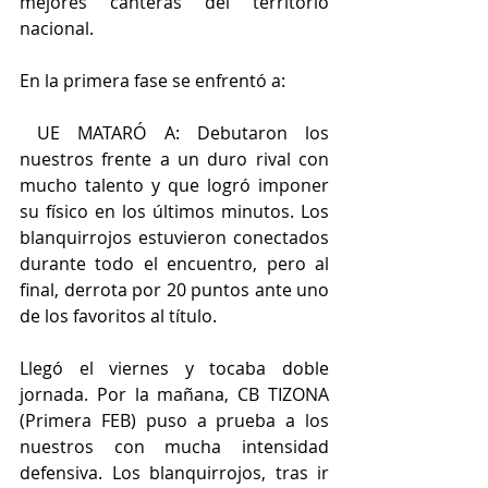
mejores canteras del territorio 
nacional.
En la primera fase se enfrentó a:
 UE MATARÓ A: Debutaron los 
nuestros frente a un duro rival con 
mucho talento y que logró imponer 
su físico en los últimos minutos. Los 
blanquirrojos estuvieron conectados 
durante todo el encuentro, pero al 
final, derrota por 20 puntos ante uno 
de los favoritos al título.
Llegó el viernes y tocaba doble 
jornada. Por la mañana, CB TIZONA 
(Primera FEB) puso a prueba a los 
nuestros con mucha intensidad 
defensiva. Los blanquirrojos, tras ir 