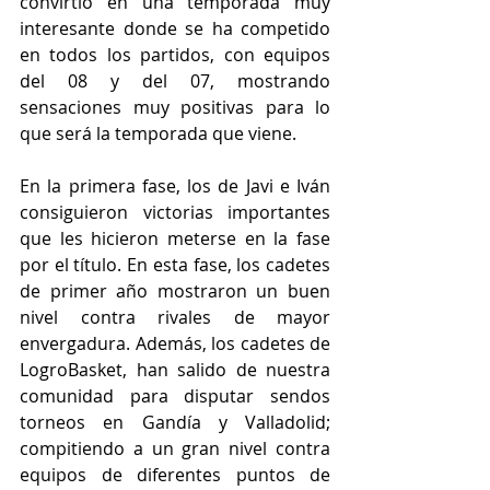
convirtió en una temporada muy 
interesante donde se ha competido 
en todos los partidos, con equipos 
del 08 y del 07, mostrando 
sensaciones muy positivas para lo 
que será la temporada que viene.
En la primera fase, los de Javi e Iván 
consiguieron victorias importantes 
que les hicieron meterse en la fase 
por el título. En esta fase, los cadetes 
de primer año mostraron un buen 
nivel contra rivales de mayor 
envergadura. Además, los cadetes de 
LogroBasket, han salido de nuestra 
comunidad para disputar sendos 
torneos en Gandía y Valladolid; 
compitiendo a un gran nivel contra 
equipos de diferentes puntos de 