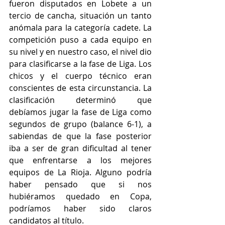
fueron disputados en Lobete a un 
tercio de cancha, situación un tanto 
anómala para la categoría cadete. La 
competición puso a cada equipo en 
su nivel y en nuestro caso, el nivel dio 
para clasificarse a la fase de Liga. Los 
chicos y el cuerpo técnico eran 
conscientes de esta circunstancia. La 
clasificación determinó que 
debíamos jugar la fase de Liga como 
segundos de grupo (balance 6-1), a 
sabiendas de que la fase posterior 
iba a ser de gran dificultad al tener 
que enfrentarse a los mejores 
equipos de La Rioja. Alguno podría 
haber pensado que si nos 
hubiéramos quedado en Copa, 
podríamos haber sido claros 
candidatos al título.