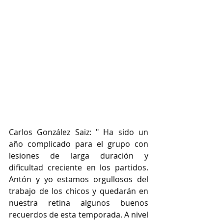
Carlos González Saiz: " Ha sido un 
año complicado para el grupo con 
lesiones de larga duración y 
dificultad creciente en los partidos. 
Antón y yo estamos orgullosos del 
trabajo de los chicos y quedarán en 
nuestra retina algunos buenos 
recuerdos de esta temporada. A nivel 