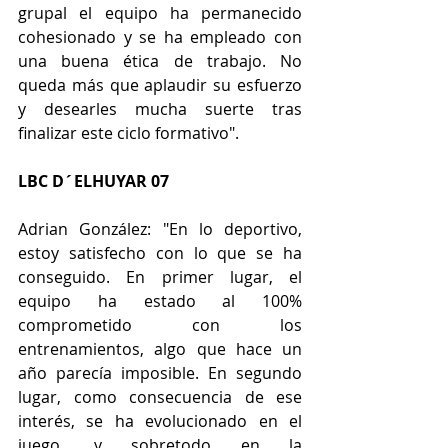
grupal el equipo ha permanecido 
cohesionado y se ha empleado con 
una buena ética de trabajo. No 
queda más que aplaudir su esfuerzo 
y desearles mucha suerte tras 
finalizar este ciclo formativo".
LBC D´ELHUYAR 07
Adrian González: "En lo deportivo, 
estoy satisfecho con lo que se ha 
conseguido. En primer lugar, el 
equipo ha estado al 100% 
comprometido con los 
entrenamientos, algo que hace un 
año parecía imposible. En segundo 
lugar, como consecuencia de ese 
interés, se ha evolucionado en el 
juego, y sobretodo en la 