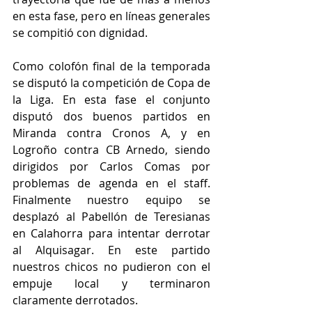
en esta fase, pero en líneas generales 
se compitió con dignidad.
Como colofón final de la temporada 
se disputó la competición de Copa de 
la Liga. En esta fase el conjunto 
disputó dos buenos partidos en 
Miranda contra Cronos A, y en 
Logroño contra CB Arnedo, siendo 
dirigidos por Carlos Comas por 
problemas de agenda en el staff. 
Finalmente nuestro equipo se 
desplazó al Pabellón de Teresianas 
en Calahorra para intentar derrotar 
al Alquisagar. En este partido 
nuestros chicos no pudieron con el 
empuje local y terminaron 
claramente derrotados.