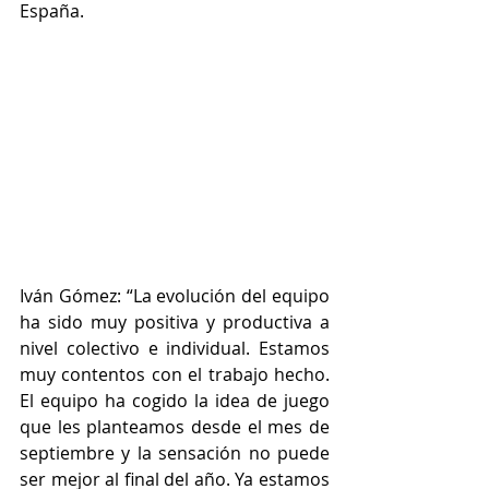
España.
Iván Gómez: “La evolución del equipo 
ha sido muy positiva y productiva a 
nivel colectivo e individual. Estamos 
muy contentos con el trabajo hecho. 
El equipo ha cogido la idea de juego 
que les planteamos desde el mes de 
septiembre y la sensación no puede 
ser mejor al final del año. Ya estamos 