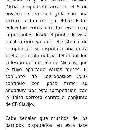
Dicha competición arrancó el 5 de 
noviembre contra Loyola con una 
victoria a domicilio por 40-62. Estos 
enfrentamientos directos eran muy 
importantes desde el punto de vista 
clasificatorio ya que el sistema de 
competición se disputa a una única 
vuelta. La mala noticia del debut fue 
la lesión de muñeca de Nicolas, que 
le tuvo apartado varios meses. El 
conjunto de Logrobasket 2007 
continuó con paso firme su 
andadura por esta competición, con 
la única derrota contra el conjunto 
de CB Clavijo.
Cabe señalar que muchos de los 
partidos disputados en esta fase 