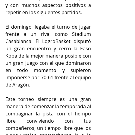
y con muchos aspectos positivos a 
repetir en los siguientes partidos. 
El domingo llegaba el turno de jugar 
frente a un rival como Stadium 
Casablanca. El LogroBasket disputó 
un gran encuentro y cerro la Easo 
Kopa de la mejor manera posible con 
un gran juego con el que dominaron 
en todo momento y supieron 
imponerse por 70-61 frente al equipo 
de Aragón.
Este torneo siempre es una gran 
manera de comenzar la temporada al 
compaginar la pista con el tiempo 
libre conviviendo con tus 
compañeros, un tiempo libre que los 