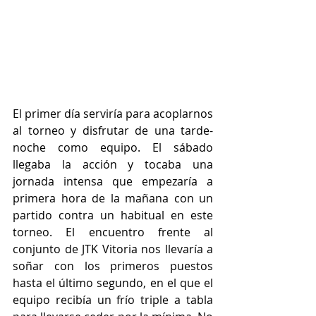
El primer día serviría para acoplarnos 
al torneo y disfrutar de una tarde-
noche como equipo. El sábado 
llegaba la acción y tocaba una 
jornada intensa que empezaría a 
primera hora de la mañana con un 
partido contra un habitual en este 
torneo. El encuentro frente al 
conjunto de JTK Vitoria nos llevaría a 
soñar con los primeros puestos 
hasta el último segundo, en el que el 
equipo recibía un frío triple a tabla 