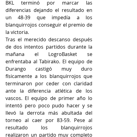
BKL terminó por marcar las 
diferencias dejando el resultado en 
un 48-39 que impedía a los 
blanquirrojos conseguir el premio de 
la victoria. 
Tras el merecido descanso después 
de dos intentos partidos durante la 
mañana el LogroBasket se 
enfrentaba al Tabirako. El equipo de 
Durango castigó muy duro 
físicamente a los blanquirrojos que 
terminaron por ceder con claridad 
ante la diferencia atlética de los 
vascos. El equipo de primer año lo 
intentó pero poco pudo hacer y se 
llevó la derrota más abultada del 
torneo al caer por 83-59. Pese al 
resultado los blanquirrojos 
realizaron un partido muy completo 