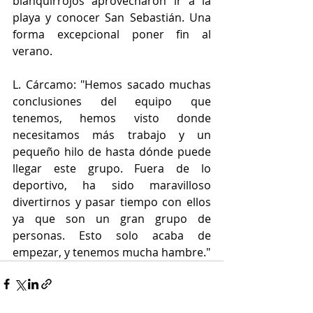
blanquirrojos aprovecharon ir a la 
playa y conocer San Sebastián. Una 
forma excepcional poner fin al 
verano.
L. Cárcamo: "Hemos sacado muchas 
conclusiones del equipo que 
tenemos, hemos visto donde 
necesitamos más trabajo y un 
pequeño hilo de hasta dónde puede 
llegar este grupo. Fuera de lo 
deportivo, ha sido maravilloso 
divertirnos y pasar tiempo con ellos 
ya que son un gran grupo de 
personas. Esto solo acaba de 
empezar, y tenemos mucha hambre."