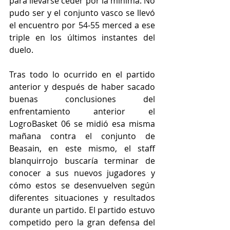
para llevarse ceder por la mínima. No 
pudo ser y el conjunto vasco se llevó 
el encuentro por 54-55 merced a ese 
triple en los últimos instantes del 
duelo. 
Tras todo lo ocurrido en el partido 
anterior y después de haber sacado 
buenas conclusiones del 
enfrentamiento anterior el 
LogroBasket 06 se midió esa misma 
mañana contra el conjunto de 
Beasain, en este mismo, el staff 
blanquirrojo buscaría terminar de 
conocer a sus nuevos jugadores y 
cómo estos se desenvuelven según 
diferentes situaciones y resultados 
durante un partido. El partido estuvo 
competido pero la gran defensa del 