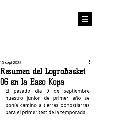
LOGROBASKET ​
CLUB
15 sept 2022
Resumen del LogroBasket
06 en la Easo Kopa
El pasado día 9 de septiembre 
nuestro junior de primer año se 
ponía camino a tierras donostiarras 
para el primer test de la temporada. 