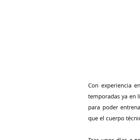
Con experiencia e
temporadas ya en li
para poder entrena
que el cuerpo técni