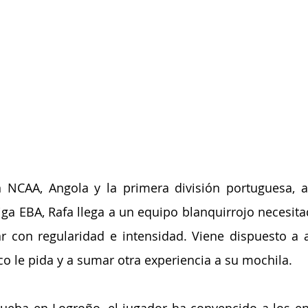
n NCAA, Angola y la primera división portuguesa, 
ga EBA, Rafa llega a un equipo blanquirrojo necesitad
r con regularidad e intensidad. Viene dispuesto a a
co le pida y a sumar otra experiencia a su mochila.