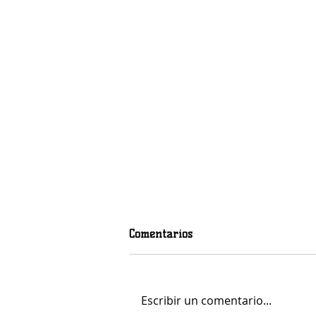
Comentarios
Escribir un comentario...