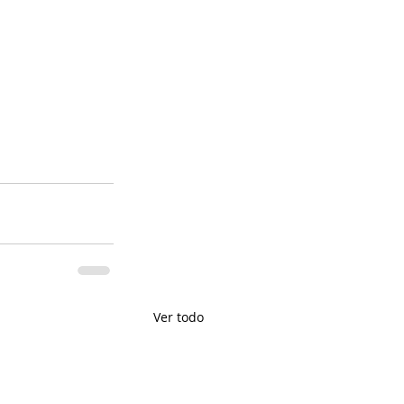
Ver todo