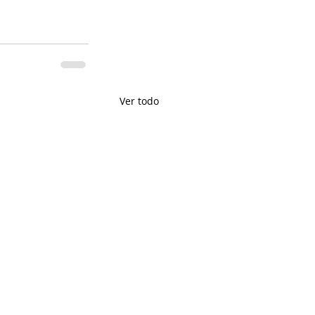
Ver todo