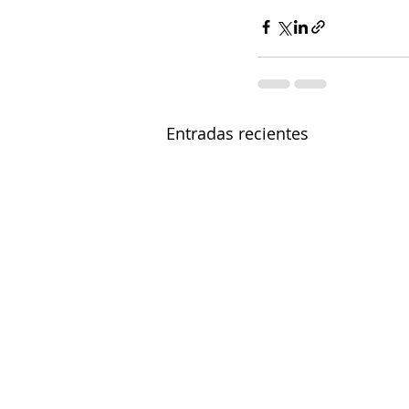
Entradas recientes