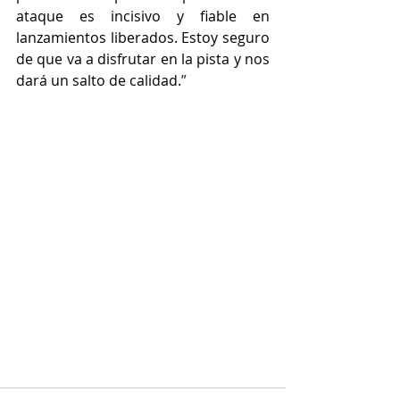
ataque es incisivo y fiable en 
lanzamientos liberados. Estoy seguro 
de que va a disfrutar en la pista y nos 
dará un salto de calidad.
”