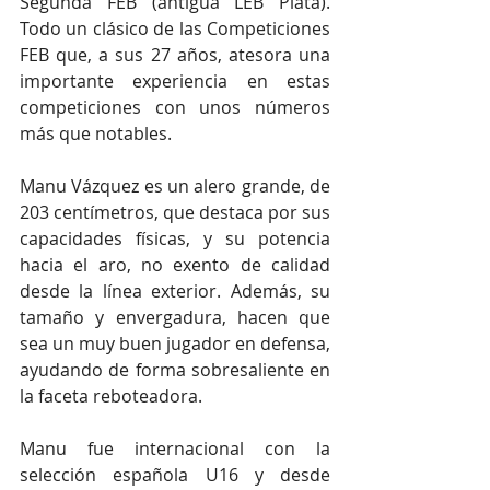
Segunda FEB (antigua LEB Plata). 
Todo un clásico de las Competiciones 
FEB que, a sus 27 años, atesora una 
importante experiencia en estas 
competiciones con unos números 
más que notables.
Manu Vázquez es un alero grande, de 
203 centímetros, que destaca por sus 
capacidades físicas, y su potencia 
hacia el aro, no exento de calidad 
desde la línea exterior. Además, su 
tamaño y envergadura, hacen que 
sea un muy buen jugador en defensa, 
ayudando de forma sobresaliente en 
la faceta reboteadora.
Manu fue internacional con la 
selección española U16 y desde 