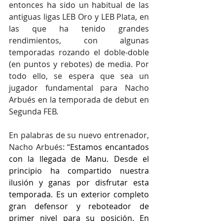
entonces ha sido un habitual de las 
antiguas ligas LEB Oro y LEB Plata, en 
las que ha tenido grandes 
rendimientos, con algunas 
temporadas rozando el doble-doble 
(en puntos y rebotes) de media. Por 
todo ello, se espera que sea un 
jugador fundamental para Nacho 
Arbués en la temporada de debut en 
Segunda FEB.
En palabras de su nuevo entrenador, 
Nacho Arbués: “
Estamos encantados 
con la llegada de Manu. Desde el 
principio ha compartido nuestra 
ilusión y ganas por disfrutar esta 
temporada. Es un exterior completo 
gran defensor y reboteador de 
primer nivel para su posición. En 