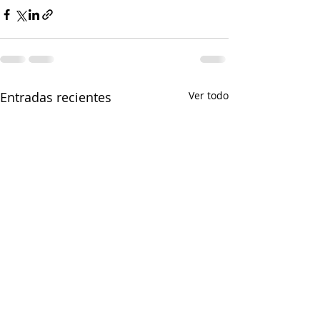
Entradas recientes
Ver todo