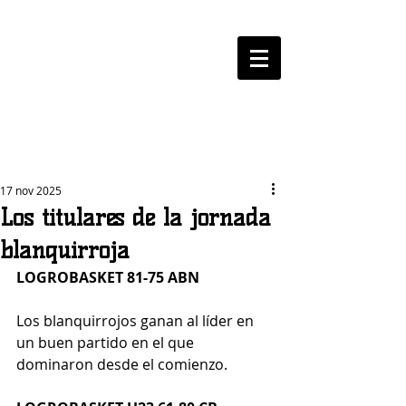
LOGROBASKET ​
CLUB
17 nov 2025
Los titulares de la jornada
blanquirroja
LOGROBASKET 81-75 ABN
Los blanquirrojos ganan al líder en 
un buen partido en el que 
dominaron desde el comienzo. 