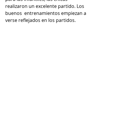
realizaron un excelente partido. Los 
buenos  entrenamientos empiezan a 
verse reflejados en los partidos.