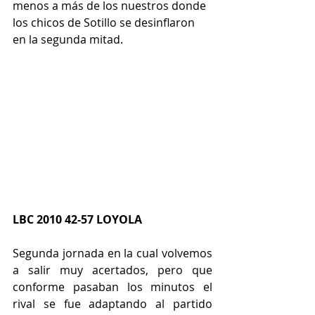
menos a más de los nuestros donde 
los chicos de Sotillo se desinflaron 
en la segunda mitad.
LBC 2010 42-57 LOYOLA
Segunda jornada en la cual volvemos 
a salir muy acertados, pero que 
conforme pasaban los minutos el 
rival se fue adaptando al partido 