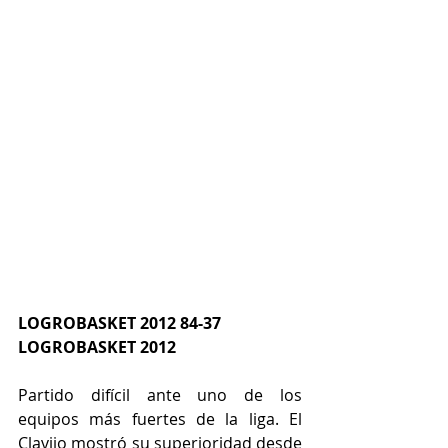
LOGROBASKET 2012 84-37 
LOGROBASKET 2012
Partido difícil ante uno de los 
equipos más fuertes de la liga. El 
Clavijo mostró su superioridad desde 