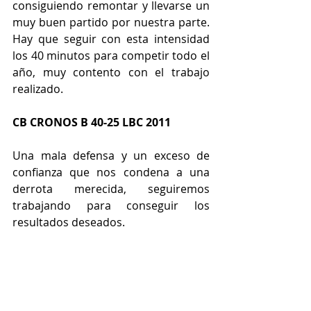
consiguiendo remontar y llevarse un 
muy buen partido por nuestra parte. 
Hay que seguir con esta intensidad 
los 40 minutos para competir todo el 
año, muy contento con el trabajo 
realizado.
CB CRONOS B 40-25 LBC 2011
Una mala defensa y un exceso de 
confianza que nos condena a una 
derrota merecida, seguiremos 
trabajando para conseguir los 
resultados deseados.