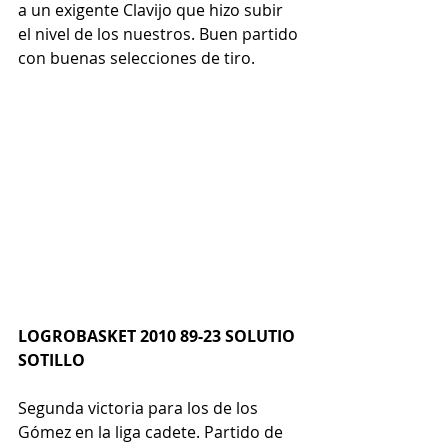
a un exigente Clavijo que hizo subir 
el nivel de los nuestros. Buen partido 
con buenas selecciones de tiro.
LOGROBASKET 2010 89-23 SOLUTIO 
SOTILLO
Segunda victoria para los de los 
Gómez en la liga cadete. Partido de 