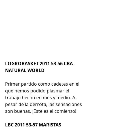
LOGROBASKET 2011 53-56 CBA 
NATURAL WORLD
Primer partido como cadetes en el 
que hemos podido plasmar el 
trabajo hecho en mes y medio. A 
pesar de la derrota, las sensaciones 
son buenas. ¡Este es el comienzo!
LBC 2011 53-57 MARISTAS