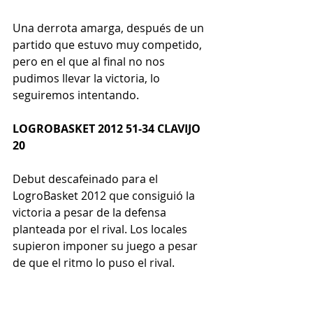
Una derrota amarga, después de un 
partido que estuvo muy competido, 
pero en el que al final no nos 
pudimos llevar la victoria, lo 
seguiremos intentando.
LOGROBASKET 2012 51-34 CLAVIJO 
20
Debut descafeinado para el 
LogroBasket 2012 que consiguió la 
victoria a pesar de la defensa 
planteada por el rival. Los locales 
supieron imponer su juego a pesar 
de que el ritmo lo puso el rival.