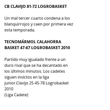
CB CLAVIJO 81-72 LOGROBASKET
Un mal tercer cuarto condena a los 
blanquirrojos y caen por primera vez 
esta temporada.
TECNOMÁRMOL CALAHORRA 
BASKET 47-67 LOGROBASKET 2010
Partido muy igualado frente a un 
duro rival que se ha decantado en 
los últimos minutos. Los cadetes 
siguen invictos en la liga 
junior.Clavijo 25 45-78 Logrobasket 
2010
(Liga Cadete)