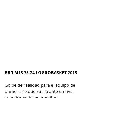
BBR M13 75-24 LOGROBASKET 2013
Golpe de realidad para el equipo de 
primer año que sufrió ante un rival 
superior en juego y actitud. 