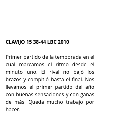
CLAVIJO 15 38-44 LBC 2010
Primer partido de la temporada en el 
cual marcamos el ritmo desde el 
minuto uno. El rival no bajó los 
brazos y compitió hasta el final. Nos 
llevamos el primer partido del año 
con buenas sensaciones y con ganas 
de más. Queda mucho trabajo por 
hacer.