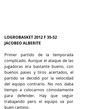
LOGROBASKET 2012 F 35-52 
JACOBEO ALBERITE
Primer partido de la temporada 
complicado. Aunque el ataque de las 
jugadoras era bastante bueno, con 
buenos pases y tiros acertados, el 
partido se decidió por la velocidad 
del equipo contrario. No nos daba 
tiempo a colocarnos cómodamente 
para defender. Hay que seguir 
trabajando pero el equipo va por 
buen camino. 