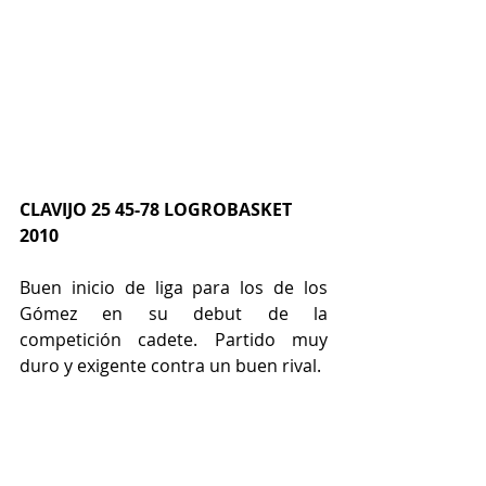
CLAVIJO 25 45-78 LOGROBASKET 
2010
Buen inicio de liga para los de los 
Gómez en su debut de la 
competición cadete. Partido muy 
duro y exigente contra un buen rival.