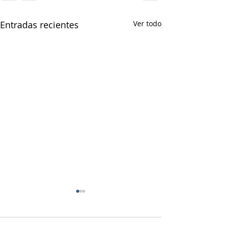
Entradas recientes
Ver todo