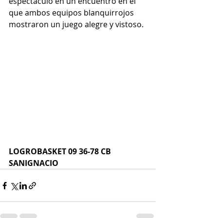
espectáculo en un encuentro en el 
que ambos equipos blanquirrojos 
mostraron un juego alegre y vistoso.
LOGROBASKET 09 36-78 CB 
SANIGNACIO