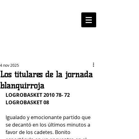
LOGROBASKET ​
CLUB
4 nov 2025
Los titulares de la jornada
blanquirroja
LOGROBASKET 2010 78- 72 
LOGROBASKET 08
Igualado y emocionante partido que 
se decantó en los últimos minutos a 
favor de los cadetes. Bonito 