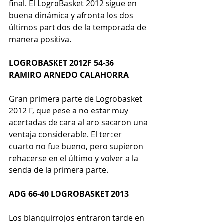
final. El LogroBasket 2012 sigue en 
buena dinámica y afronta los dos 
últimos partidos de la temporada de 
manera positiva.
LOGROBASKET 2012F 54-36 
RAMIRO ARNEDO CALAHORRA
Gran primera parte de Logrobasket 
2012 F, que pese a no estar muy 
acertadas de cara al aro sacaron una 
ventaja considerable. El tercer 
cuarto no fue bueno, pero supieron 
rehacerse en el último y volver a la 
senda de la primera parte.
ADG 66-40 LOGROBASKET 2013
Los blanquirrojos entraron tarde en 