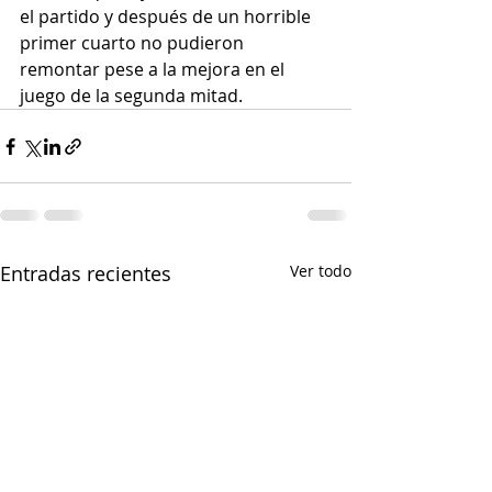
el partido y después de un horrible 
primer cuarto no pudieron 
remontar pese a la mejora en el 
juego de la segunda mitad.
Entradas recientes
Ver todo