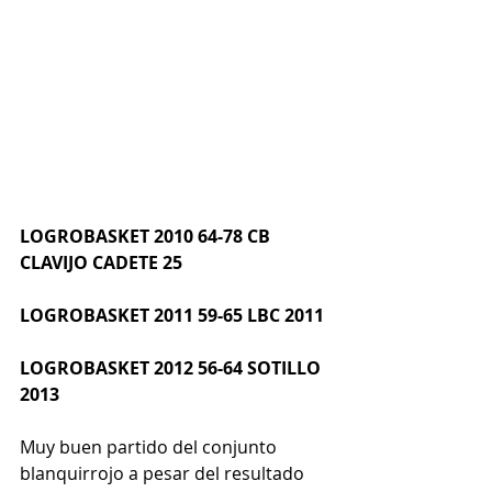
LOGROBASKET 2010 64-78 CB 
CLAVIJO CADETE 25
LOGROBASKET 2011 59-65 LBC 2011
LOGROBASKET 2012 56-64 SOTILLO 
2013
Muy buen partido del conjunto 
blanquirrojo a pesar del resultado 