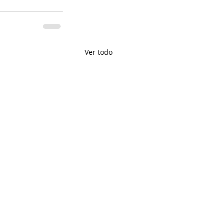
Ver todo