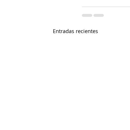
Entradas recientes