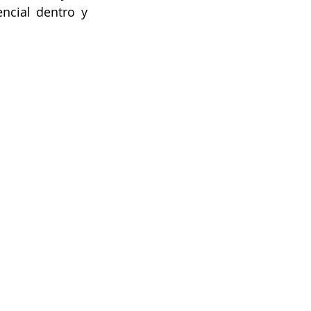
cial dentro y 