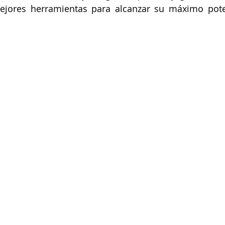
ejores herramientas para alcanzar su máximo poten