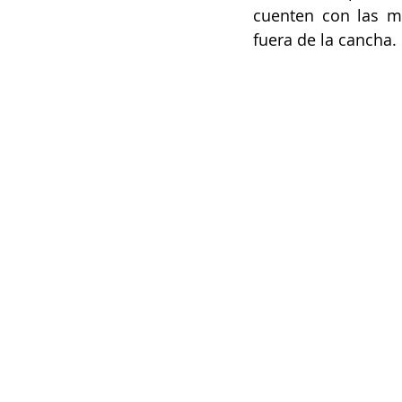
cuenten con las m
fuera de la cancha.