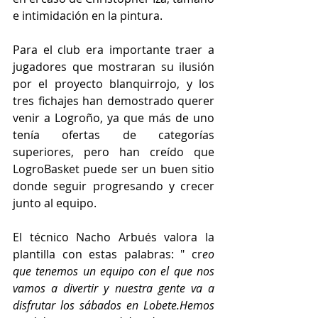
e intimidación en la pintura.
Para el club era importante traer a 
jugadores que mostraran su ilusión 
por el proyecto blanquirrojo, y los 
tres fichajes han demostrado querer 
venir a Logroño, ya que más de uno 
tenía ofertas de categorías 
superiores, pero han creído que 
LogroBasket puede ser un buen sitio 
donde seguir progresando y crecer 
junto al equipo.
El técnico Nacho Arbués valora la 
plantilla con estas palabras: " cr
eo 
que tenemos un equipo con el que nos 
vamos a divertir y nuestra gente va a 
disfrutar los sábados en Lobete.Hemos 