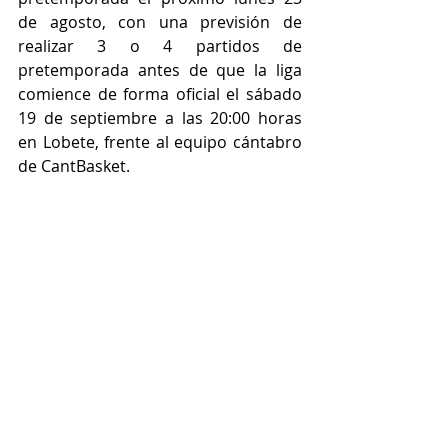
de agosto, con una previsión de 
realizar 3 o 4 partidos de 
pretemporada antes de que la liga 
comience de forma oficial el sábado 
19 de septiembre a las 20:00 horas 
en Lobete, frente al equipo cántabro 
de CantBasket.