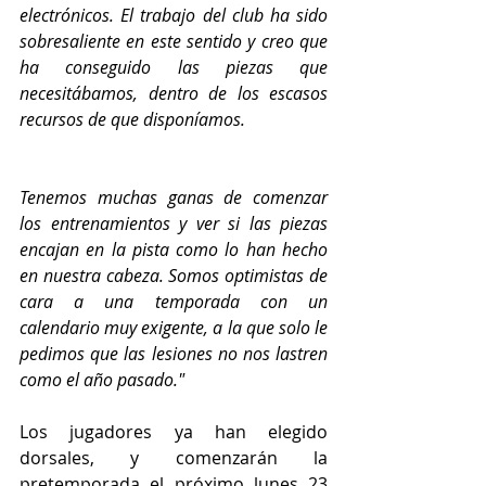
electrónicos. El trabajo del club ha sido 
sobresaliente en este sentido y creo que 
ha conseguido las piezas que 
necesitábamos, dentro de los escasos 
recursos de que disponíamos.
Tenemos muchas ganas de comenzar 
los entrenamientos y ver si las piezas 
encajan en la pista como lo han hecho 
en nuestra cabeza. Somos optimistas de 
cara a una temporada con un 
calendario muy exigente, a la que solo le 
pedimos que las lesiones no nos lastren 
como el año pasado." 
Los jugadores ya han elegido 
dorsales, y comenzarán la 
pretemporada el próximo lunes 23 