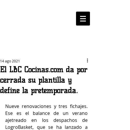
LOGROBASKET ​
CLUB
14 ago 2021
El LBC Cocinas.com da por
cerrada su plantilla y
define la pretemporada.
Nueve renovaciones y tres fichajes. 
Ese es el balance de un verano 
ajetreado en los despachos de 
LogroBasket, que se ha lanzado a 