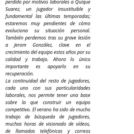
perdido por motivos laborales a Quique 
Suarez, un jugador insustituible y 
fundamental las últimas temporadas; 
estaremos muy pendientes de cómo 
evoluciona su situación personal. 
También perdemos tras su grave lesión 
a Jerom González, clave en el 
crecimiento del equipo estos años por su 
calidad y trabajo. Ahora lo único 
importante es apoyarlo en su 
recuperación.
La continuidad del resto de jugadores, 
cada uno con sus particularidades 
laborales, nos permite tener una base 
sobre la que construir un equipo 
competitivo. El verano ha sido de mucho 
trabajo de búsqueda de jugadores, 
muchas horas de visionado de vídeos, 
de llamadas telefónicas y correos 