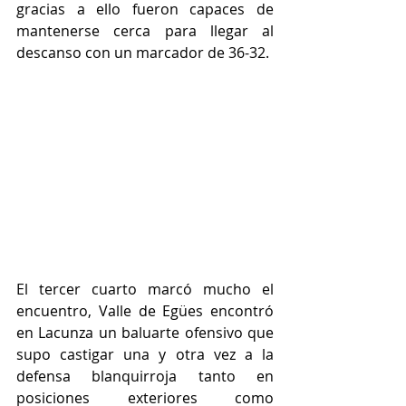
gracias a ello fueron capaces de 
mantenerse cerca para llegar al 
descanso con un marcador de 36-32.
El tercer cuarto marcó mucho el 
encuentro, Valle de Egües encontró 
en Lacunza un baluarte ofensivo que 
supo castigar una y otra vez a la 
defensa blanquirroja tanto en 
posiciones exteriores como 