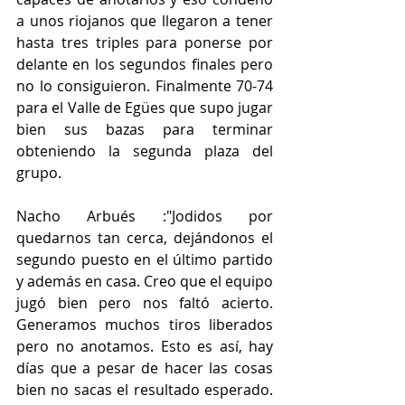
a unos riojanos que llegaron a tener 
hasta tres triples para ponerse por 
delante en los segundos finales pero 
no lo consiguieron. Finalmente 70-74 
para el Valle de Egües que supo jugar 
bien sus bazas para terminar 
obteniendo la segunda plaza del 
grupo. 
Nacho Arbués :"Jodidos por 
quedarnos tan cerca, dejándonos el 
segundo puesto en el último partido 
y además en casa. Creo que el equipo 
jugó bien pero nos faltó acierto. 
Generamos muchos tiros liberados 
pero no anotamos. Esto es así, hay 
días que a pesar de hacer las cosas 
bien no sacas el resultado esperado. 