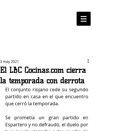
LOGROBASKET ​
CLUB
3 may 2021
El LBC Cocinas.com cierra
la temporada con derrota
El conjunto riojano cede su segundo 
partido en casa en el que encuentro 
que cerró la temporada. 
Se prometía un gran partido en 
Espartero y no defraudó, el duelo por 