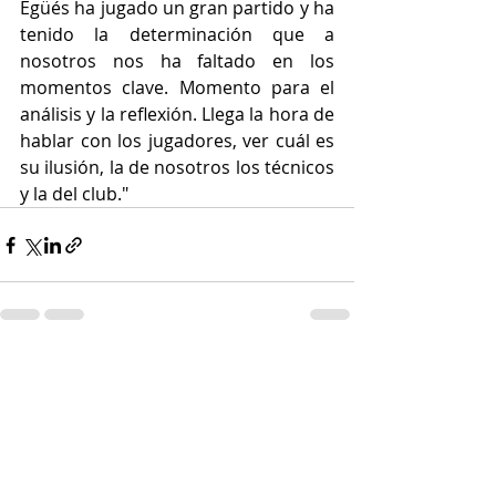
Egüés ha jugado un gran partido y ha 
tenido la determinación que a 
nosotros nos ha faltado en los 
momentos clave. Momento para el 
análisis y la reflexión. Llega la hora de 
hablar con los jugadores, ver cuál es 
su ilusión, la de nosotros los técnicos 
y la del club."
Entradas recientes
Ver todo