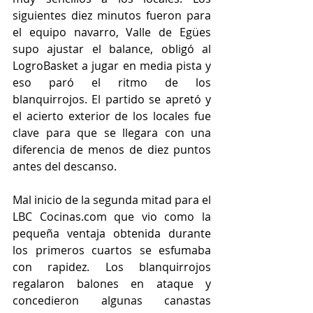
siguientes diez minutos fueron para 
el equipo navarro, Valle de Egües 
supo ajustar el balance, obligó al 
LogroBasket a jugar en media pista y 
eso paró el ritmo de los 
blanquirrojos. El partido se apretó y 
el acierto exterior de los locales fue 
clave para que se llegara con una 
diferencia de menos de diez puntos 
antes del descanso. 
Mal inicio de la segunda mitad para el 
LBC Cocinas.com que vio como la 
pequeña ventaja obtenida durante 
los primeros cuartos se esfumaba 
con rapidez. Los blanquirrojos 
regalaron balones en ataque y 
concedieron algunas canastas 