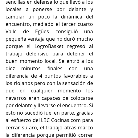
sencillas en defensa lo que llevó a los 
locales a ponerse por delante y 
cambiar un poco la dinámica del 
encuentro, mediado el tercer cuarto 
Valle de Egües consiguió una 
pequeña ventaja que no duró mucho 
porque el LogroBasket regresó al 
trabajo defensivo para detener el 
buen momento local. Se entró a los 
diez minutos finales con una 
diferencia de 4 puntos favorables a 
los riojanos pero con la sensación de 
que en cualquier momento los 
navarros eran capaces de colocarse 
por delante y llevarse el encuentro. Si 
esto no sucedió fue, en parte, gracias 
al esfuerzo del LBC Cocinas.com para 
cerrar su aro, el trabajo atrás marcó 
la diferencia porque permitió correr 