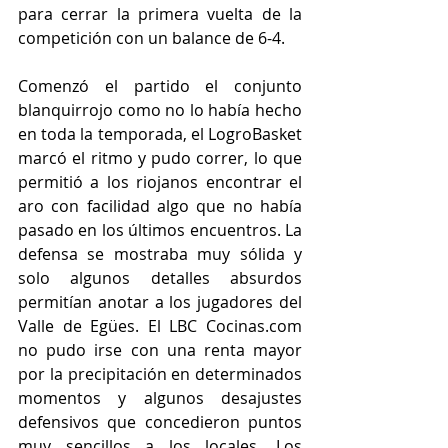
para cerrar la primera vuelta de la 
competición con un balance de 6-4.
Comenzó el partido el conjunto 
blanquirrojo como no lo había hecho 
en toda la temporada, el LogroBasket 
marcó el ritmo y pudo correr, lo que 
permitió a los riojanos encontrar el 
aro con facilidad algo que no había 
pasado en los últimos encuentros. La 
defensa se mostraba muy sólida y 
solo algunos detalles absurdos 
permitían anotar a los jugadores del 
Valle de Egües. El LBC Cocinas.com 
no pudo irse con una renta mayor 
por la precipitación en determinados 
momentos y algunos desajustes 
defensivos que concedieron puntos 
muy sencillos a los locales. Los 