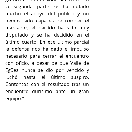
la segunda parte se ha notado 
mucho el apoyo del público y no 
hemos sido capaces de romper el 
marcador, el partido ha sido muy 
disputado y se ha decidido en el 
último cuarto. En ese último parcial 
la defensa nos ha dado el impulso 
necesario para cerrar el encuentro 
con oficio, a pesar de que Valle de 
Egües nunca se dio por vencido y 
luchó hasta el último suspiro. 
Contentos con el resultado tras un 
encuentro durísimo ante un gran 
equipo." 