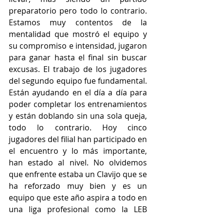
preparatorio pero todo lo contrario. 
Estamos muy contentos de la 
mentalidad que mostró el equipo y 
su compromiso e intensidad, jugaron 
para ganar hasta el final sin buscar 
excusas. El trabajo de los jugadores 
del segundo equipo fue fundamental. 
Están ayudando en el día a día para 
poder completar los entrenamientos 
y están doblando sin una sola queja, 
todo lo contrario. Hoy cinco 
jugadores del filial han participado en 
el encuentro y lo más importante, 
han estado al nivel. No olvidemos 
que enfrente estaba un Clavijo que se 
ha reforzado muy bien y es un 
equipo que este año aspira a todo en 
una liga profesional como la LEB 