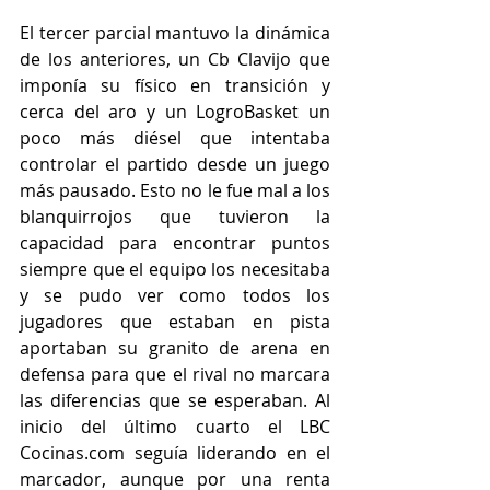
El tercer parcial mantuvo la dinámica 
de los anteriores, un Cb Clavijo que 
imponía su físico en transición y 
cerca del aro y un LogroBasket un 
poco más diésel que intentaba 
controlar el partido desde un juego 
más pausado. Esto no le fue mal a los 
blanquirrojos que tuvieron la 
capacidad para encontrar puntos 
siempre que el equipo los necesitaba 
y se pudo ver como todos los 
jugadores que estaban en pista 
aportaban su granito de arena en 
defensa para que el rival no marcara 
las diferencias que se esperaban. Al 
inicio del último cuarto el LBC 
Cocinas.com seguía liderando en el 
marcador, aunque por una renta 