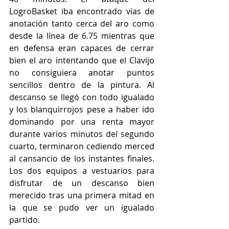
LogroBasket iba encontrado vías de 
anotación tanto cerca del aro como 
desde la línea de 6.75 mientras que 
en defensa eran capaces de cerrar 
bien el aro intentando que el Clavijo 
no consiguiera anotar puntos 
sencillos dentro de la pintura. Al 
descanso se llegó con todo igualado 
y los blanquirrojos pese a haber ido 
dominando por una renta mayor 
durante varios minutos del segundo 
cuarto, terminaron cediendo merced 
al cansancio de los instantes finales. 
Los dos equipos a vestuarios para 
disfrutar de un descanso bien 
merecido tras una primera mitad en 
la que se pudo ver un igualado 
partido.