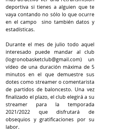
deportiva si tienes a alguien que te 
vaya contando no sólo lo que ocurre 
en el campo  sino también datos y 
estadísticas.
Durante el mes de julio todo aquel 
interesado puede mandar al club 
(
logronobasketclub@gmail.com
) un 
vídeo de una duración máxima de 5 
minutos en el que demuestre sus 
dotes como streamer o comentarista 
de partidos de baloncesto. Una vez 
finalizado el plazo, el club elegirá a su 
streamer para la temporada 
2021/2022 que disfrutará de 
obsequios y gratificaciones por su 
labor.