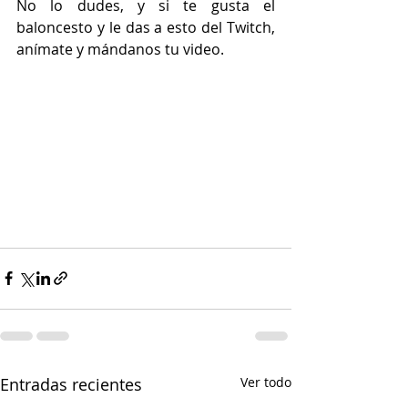
No lo dudes, y si te gusta el 
baloncesto y le das a esto del Twitch, 
anímate y mándanos tu video.
Entradas recientes
Ver todo