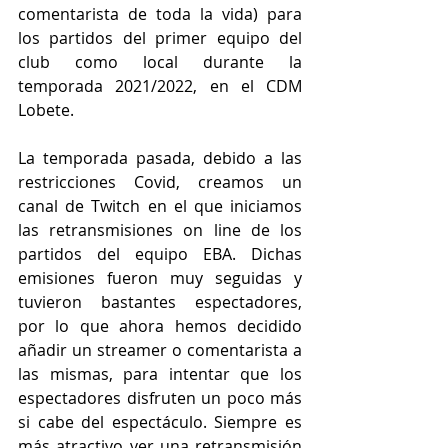
comentarista de toda la vida) para 
los partidos del primer equipo del 
club como local durante la 
temporada 2021/2022, en el CDM 
Lobete.
La temporada pasada, debido a las 
restricciones Covid, creamos un 
canal de Twitch en el que iniciamos 
las retransmisiones on line de los 
partidos del equipo EBA. Dichas 
emisiones fueron muy seguidas y 
tuvieron bastantes espectadores, 
por lo que ahora hemos decidido 
añadir un streamer o comentarista a 
las mismas, para intentar que los 
espectadores disfruten un poco más 
si cabe del espectáculo. Siempre es 
más atractivo ver una retransmisión 