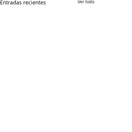
Entradas recientes
Ver todo
Comentarios