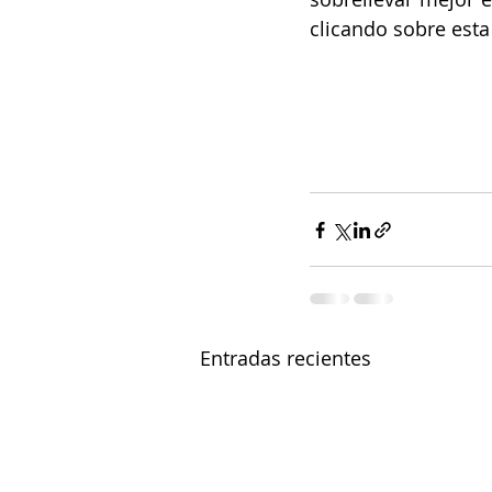
clicando sobre esta
Entradas recientes