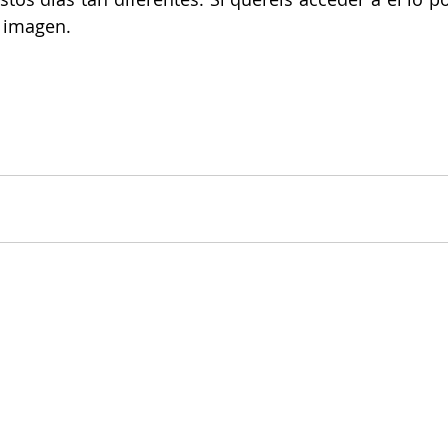
 imagen. 