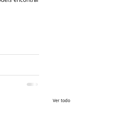
Ver todo