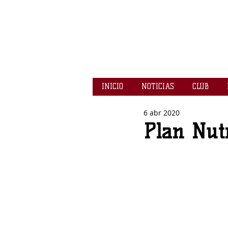
INICIO
NOTICIAS
CLUB
6 abr 2020
Plan Nutr