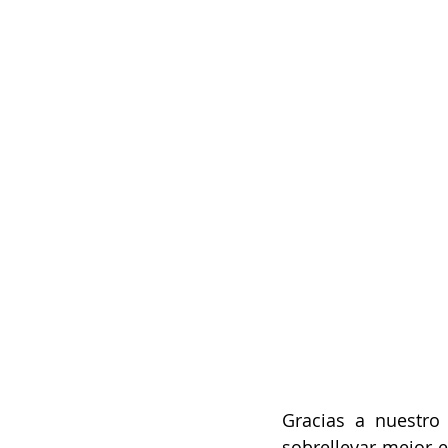
Gracias a nuestro
sobrellevar mejor e