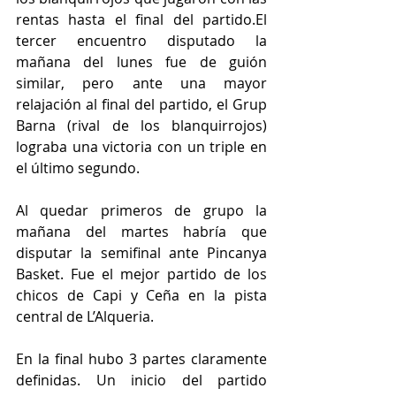
rentas hasta el final del partido.El 
tercer encuentro disputado la 
mañana del lunes fue de guión 
similar, pero ante una mayor 
relajación al final del partido, el Grup 
Barna (rival de los blanquirrojos) 
lograba una victoria con un triple en 
el último segundo.
Al quedar primeros de grupo la 
mañana del martes habría que 
disputar la semifinal ante Pincanya 
Basket. Fue el mejor partido de los 
chicos de Capi y Ceña en la pista 
central de L’Alqueria. 
En la final hubo 3 partes claramente 
definidas. Un inicio del partido 