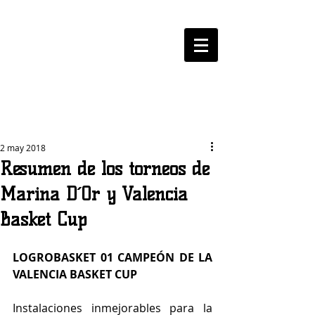
LOGROBASKET ​
CLUB
2 may 2018
Resumen de los torneos de
Marina D´Or y Valencia
Basket Cup
LOGROBASKET 01 CAMPEÓN DE LA 
VALENCIA BASKET CUP
Instalaciones inmejorables para la 