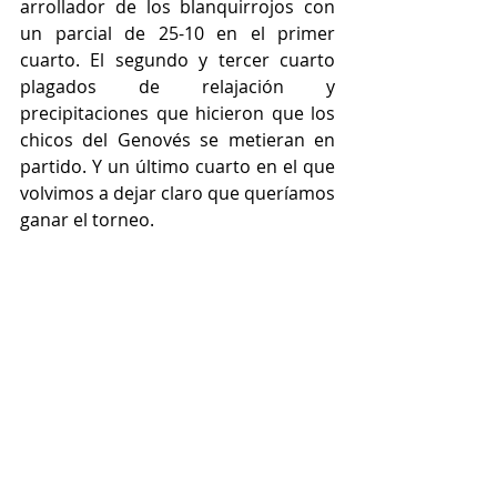
arrollador de los blanquirrojos con 
un parcial de 25-10 en el primer 
cuarto. El segundo y tercer cuarto 
plagados de relajación y 
precipitaciones que hicieron que los 
chicos del Genovés se metieran en 
partido. Y un último cuarto en el que 
volvimos a dejar claro que queríamos 
ganar el torneo.