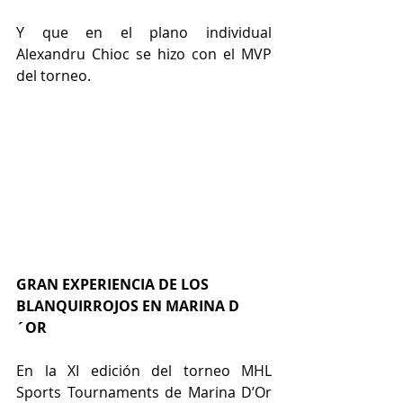
Y que en el plano individual 
Alexandru Chioc se hizo con el MVP 
del torneo.
GRAN EXPERIENCIA DE LOS 
BLANQUIRROJOS EN MARINA D
´OR
En la XI edición del torneo MHL 
Sports Tournaments de Marina D’Or 