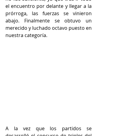
el encuentro por delante y llegar a la 
prórroga, las fuerzas se vinieron 
abajo. Finalmente se obtuvo un 
merecido y luchado octavo puesto en 
nuestra categoría.
A la vez que los partidos se 
desarrolló el concurso de triples del 