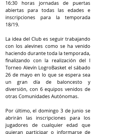
16:30 horas jornadas de puertas 
abiertas para todas las edades e 
inscripciones para la temporada 
18/19.
La idea del Club es seguir trabajando 
con los alevines como se ha venido 
haciendo durante toda la temporada, 
finalizando con la realización del I 
Torneo Alevín LogroBasket el sábado 
26 de mayo en lo que se espera sea 
un gran día de baloncesto y 
diversión, con 6 equipos venidos de 
otras Comunidades Autónomas.
Por último, el domingo 3 de junio se 
abrirán las inscripciones para los 
jugadores de cualquier edad que 
quieran participar o informarse de 