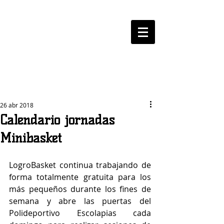
LOGROBASKET ​
CLUB
26 abr 2018
Calendario jornadas
Minibasket
LogroBasket continua trabajando de 
forma totalmente gratuita para los 
más pequeños durante los fines de 
semana y abre las puertas del 
Polideportivo Escolapias cada 