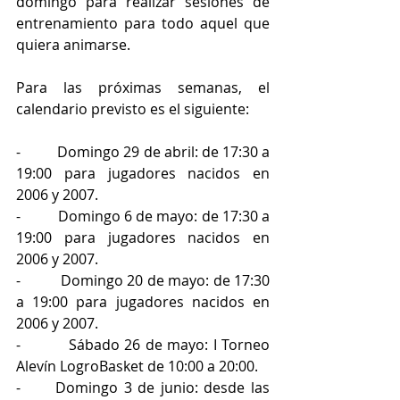
domingo para realizar sesiones de 
entrenamiento para todo aquel que 
quiera animarse.
Para las próximas semanas, el 
calendario previsto es el siguiente:
-          Domingo 29 de abril: de 17:30 a 
19:00 para jugadores nacidos en 
2006 y 2007.
-          Domingo 6 de mayo: de 17:30 a 
19:00 para jugadores nacidos en 
2006 y 2007.
-          Domingo 20 de mayo: de 17:30 
a 19:00 para jugadores nacidos en 
2006 y 2007.
-          Sábado 26 de mayo: I Torneo 
Alevín LogroBasket de 10:00 a 20:00.
-      Domingo 3 de junio: desde las 