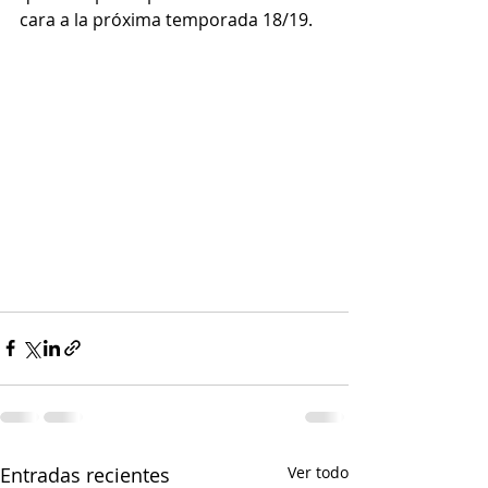
cara a la próxima temporada 18/19.
Entradas recientes
Ver todo