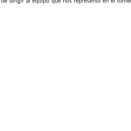
e dirigir al equipo que nos representó en el torneo