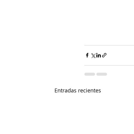
Entradas recientes