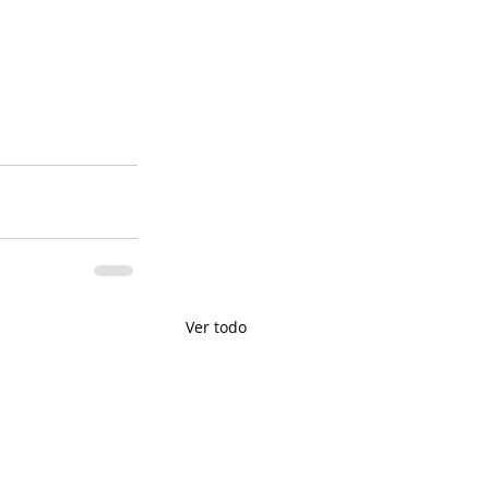
Ver todo