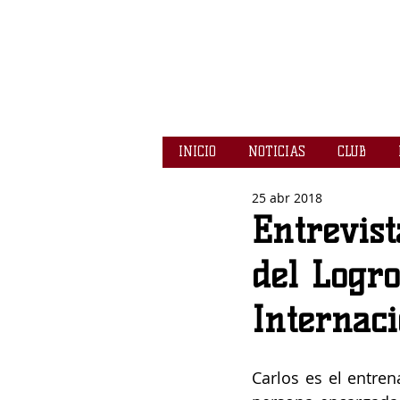
INICIO
NOTICIAS
CLUB
25 abr 2018
Entrevist
del Logro
Internaci
Carlos es el entren