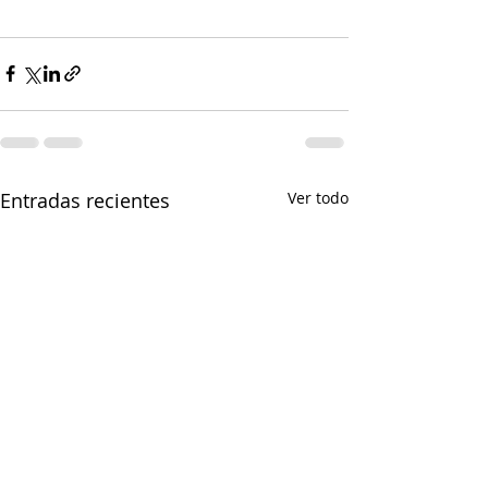
Entradas recientes
Ver todo