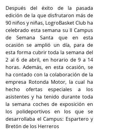
Después del éxito de la pasada 
edición de la que disfrutaron más de 
90 niños y niñas, LogroBasket Club ha 
celebrado esta semana su II Campus 
de Semana Santa que en esta 
ocasión se amplió un día, para de 
esta forma cubrir toda la semana del 
2 al 6 de abril, en horario de 9 a 14 
horas. Además, en esta ocasión, se 
ha contado con la colaboración de la 
empresa Rotonda Motor, la cual ha 
hecho ofertas especiales a los 
asistentes y ha tenido durante toda 
la semana coches de exposición en 
los polideportivos en los que se 
desarrollaba el Campus: Espartero y 
Bretón de los Herreros