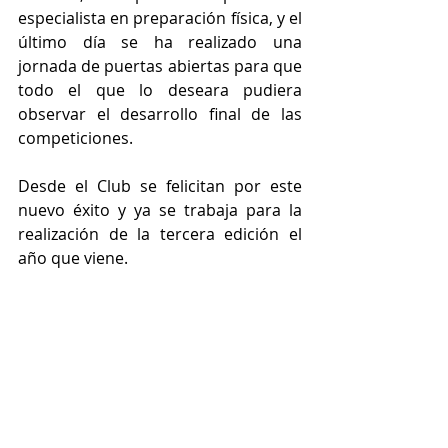
especialista en preparación física, y el 
último día se ha realizado una 
jornada de puertas abiertas para que 
todo el que lo deseara pudiera 
observar el desarrollo final de las 
competiciones.
Desde el Club se felicitan por este 
nuevo éxito y ya se trabaja para la 
realización de la tercera edición el 
año que viene.