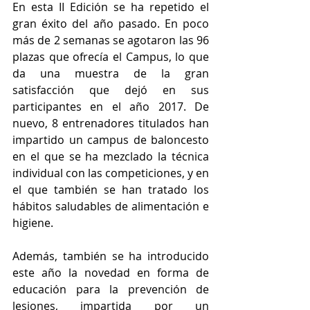
En esta II Edición se ha repetido el 
gran éxito del año pasado. En poco 
más de 2 semanas se agotaron las 96 
plazas que ofrecía el Campus, lo que 
da una muestra de la gran 
satisfacción que dejó en sus 
participantes en el año 2017. De 
nuevo, 8 entrenadores titulados han 
impartido un campus de baloncesto 
en el que se ha mezclado la técnica 
individual con las competiciones, y en 
el que también se han tratado los 
hábitos saludables de alimentación e 
higiene.
Además, también se ha introducido 
este año la novedad en forma de 
educación para la prevención de 
lesiones, impartida por un 