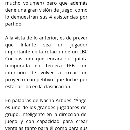
mucho volumen) pero que además 
tiene una gran visión de juego, como 
lo demuestran sus 4 asistencias por 
partido.
A la vista de lo anterior, es de prever 
que Infante sea un jugador 
importante en la rotación de un LBC 
Cocinas.com que encara su quinta 
temporada en Tercera FEB con 
intención de volver a crear un 
proyecto competitivo que luche por 
estar arriba en la clasificación.
En palabras de Nacho Arbués: “Ángel 
es uno de los grandes jugadores del 
grupo. Inteligente en la dirección del 
juego y con capacidad para crear 
ventajas tanto para él como para sus 