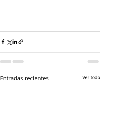
Entradas recientes
Ver todo