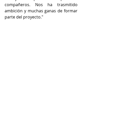
compañeros. Nos ha trasmitido 
ambición y muchas ganas de formar 
parte del proyecto."