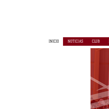
INICIO
NOTICIAS
CLUB