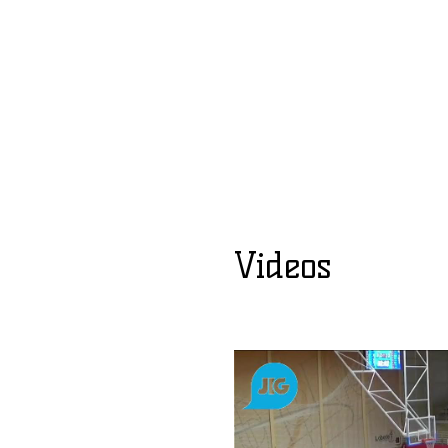
Videos