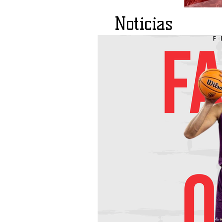
Noticias