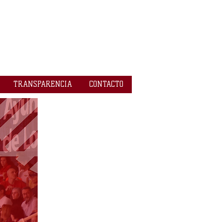
TRANSPARENCIA
CONTACTO