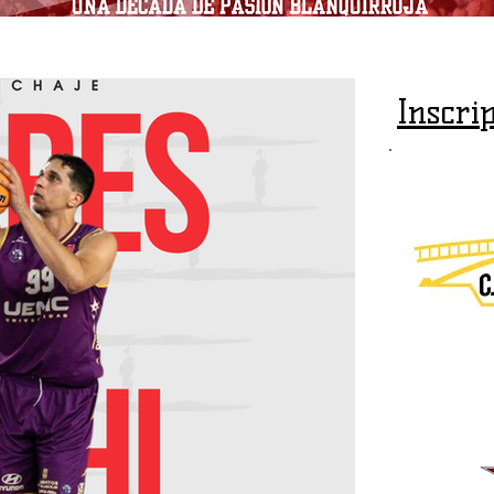
Inscri