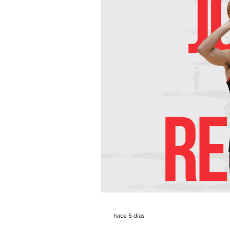
hace 5 días