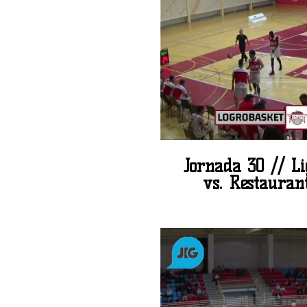
Jornada 30 // L
vs. Restaurant