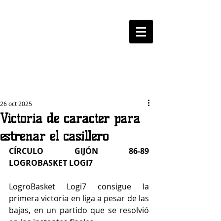
LOGROBASKET ​
CLUB
26 oct 2025
Victoria de carácter para
estrenar el casillero
CÍRCULO GIJÓN 86-89 
LOGROBASKET LOGI7
LogroBasket Logi7 consigue la 
primera victoria en liga a pesar de las 
bajas, en un partido que se resolvió 