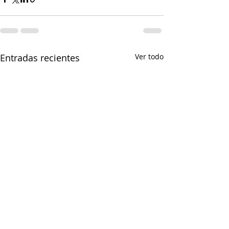
Entradas recientes
Ver todo