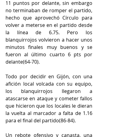
11 puntos por delante, sin embargo 
no terminaban de romper el partido, 
hecho que aprovechó Círculo para 
volver a meterse en el partido desde 
la línea de 6.75. Pero los 
blanquirrojos volvieron a hacer unos 
minutos finales muy buenos y se 
fueron al último cuarto 6 pts por 
delante(64-70).
Todo por decidir en Gijón, con una 
afición local volcada con su equipo, 
los blanquirrojos llegaron a 
atascarse en ataque y cometer fallos 
que hicieron que los locales le dieran 
la vuelta al marcador a falta de 1.16 
para el final del partido(86-84).
Un rebote ofensivo y canasta, una 