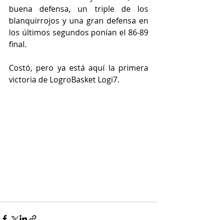
buena defensa, un triple de los 
blanquirrojos y una gran defensa en 
los últimos segundos ponían el 86-89 
final.
Costó, pero ya está aquí la primera 
victoria de LogroBasket Logi7.