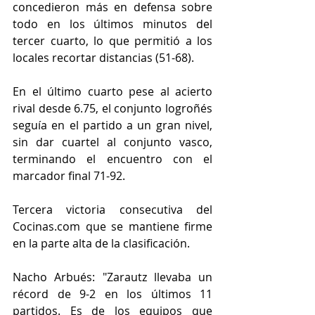
concedieron más en defensa sobre 
todo en los últimos minutos del 
tercer cuarto, lo que permitió a los 
locales recortar distancias (51-68).
En el último cuarto pese al acierto 
rival desde 6.75, el conjunto logroñés 
seguía en el partido a un gran nivel, 
sin dar cuartel al conjunto vasco, 
terminando el encuentro con el 
marcador final 71-92.
Tercera victoria consecutiva del 
Cocinas.com que se mantiene firme 
en la parte alta de la clasificación.
Nacho Arbués: "Zarautz llevaba un 
récord de 9-2 en los últimos 11 
partidos. Es de los equipos que 