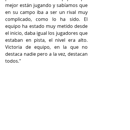
mejor están jugando y sabíamos que 
en su campo iba a ser un rival muy 
complicado, como lo ha sido. El 
equipo ha estado muy metido desde 
el inicio, daba igual los jugadores que 
estaban en pista, el nivel era alto. 
Victoria de equipo, en la que no 
destaca nadie pero a la vez, destacan 
todos."