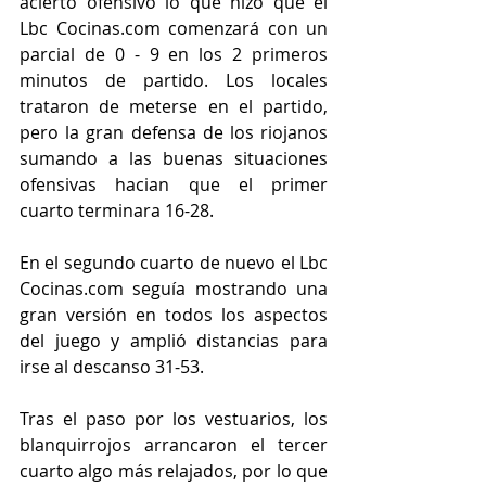
acierto ofensivo lo que hizo que el 
Lbc Cocinas.com comenzará con un 
parcial de 0 - 9 en los 2 primeros 
minutos de partido. Los locales 
trataron de meterse en el partido, 
pero la gran defensa de los riojanos 
sumando a las buenas situaciones 
ofensivas hacian que el primer 
cuarto terminara 16-28.
En el segundo cuarto de nuevo el Lbc 
Cocinas.com seguía mostrando una 
gran versión en todos los aspectos 
del juego y amplió distancias para 
irse al descanso 31-53.
Tras el paso por los vestuarios, los 
blanquirrojos arrancaron el tercer 
cuarto algo más relajados, por lo que 