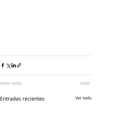
Entradas recientes
Ver todo