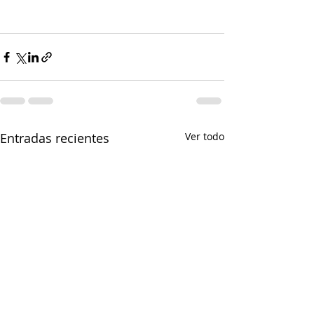
Entradas recientes
Ver todo