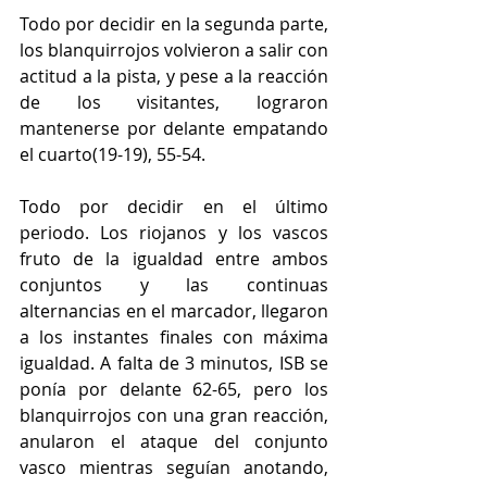
Todo por decidir en la segunda parte, 
los blanquirrojos volvieron a salir con 
actitud a la pista, y pese a la reacción 
de los visitantes, lograron 
mantenerse por delante empatando 
el cuarto(19-19), 55-54.
Todo por decidir en el último 
periodo. Los riojanos y los vascos 
fruto de la igualdad entre ambos 
conjuntos y las continuas 
alternancias en el marcador, llegaron 
a los instantes finales con máxima 
igualdad. A falta de 3 minutos, ISB se 
ponía por delante 62-65, pero los 
blanquirrojos con una gran reacción, 
anularon el ataque del conjunto 
vasco mientras seguían anotando, 