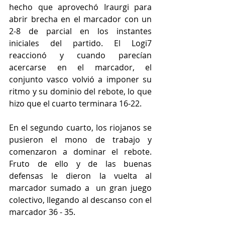
hecho que aprovechó Iraurgi para 
abrir brecha en el marcador con un 
2-8 de parcial en los instantes 
iniciales del partido. El Logi7 
reaccionó y cuando parecían 
acercarse en el marcador, el 
conjunto vasco volvió a imponer su 
ritmo y su dominio del rebote, lo que 
hizo que el cuarto terminara 16-22.
En el segundo cuarto, los riojanos se 
pusieron el mono de trabajo y 
comenzaron a dominar el rebote. 
Fruto de ello y de las buenas 
defensas le dieron la vuelta al 
marcador sumado a  un gran juego 
colectivo, llegando al descanso con el 
marcador 36 - 35.