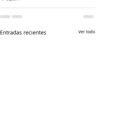
Entradas recientes
Ver todo