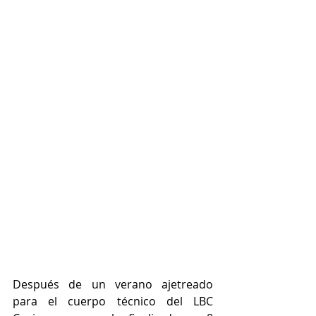
Después de un verano ajetreado 
para el cuerpo técnico del LBC 