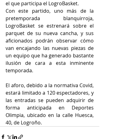
el que participa el LogroBasket.
Con este partido, uno más de la 
pretemporada blanquirroja, 
LogroBasket se estrenará sobre el 
parquet de su nueva cancha, y sus 
aficionados podrán observar cómo 
van encajando las nuevas piezas de 
un equipo que ha generado bastante 
ilusión de cara a esta inminente 
temporada.
El aforo, debido a la normativa Covid, 
estará limitado a 120 espectadores, y 
las entradas se pueden adquirir de 
forma anticipada en Deportes 
Olimpia, ubicado en la calle Huesca, 
40, de Logroño.