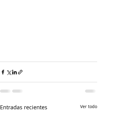
Entradas recientes
Ver todo