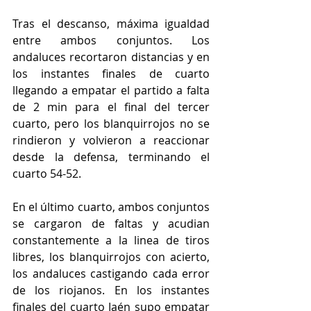
Tras el descanso, máxima igualdad 
entre ambos conjuntos. Los 
andaluces recortaron distancias y en 
los instantes finales de cuarto 
llegando a empatar el partido a falta 
de 2 min para el final del tercer 
cuarto, pero los blanquirrojos no se 
rindieron y volvieron a reaccionar 
desde la defensa, terminando el 
cuarto 54-52. 
En el último cuarto, ambos conjuntos 
se cargaron de faltas y acudian 
constantemente a la linea de tiros 
libres, los blanquirrojos con acierto, 
los andaluces castigando cada error 
de los riojanos. En los instantes 
finales del cuarto Jaén supo empatar 