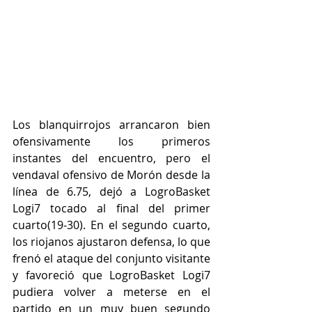
Los blanquirrojos arrancaron bien 
ofensivamente los primeros 
instantes del encuentro, pero el 
vendaval ofensivo de Morón desde la 
línea de 6.75, dejó a LogroBasket 
Logi7 tocado al final del primer 
cuarto(19-30). En el segundo cuarto, 
los riojanos ajustaron defensa, lo que 
frenó el ataque del conjunto visitante 
y favoreció que LogroBasket Logi7 
pudiera volver a meterse en el 
partido en un muy buen segundo 