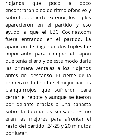
riojanos que poco a poco 
encontraron algo de ritmo ofensivo y 
sobretodo acierto exterior, los triples 
aparecieron en el partido y eso 
ayudó a que el LBC Cocinas.com 
fuera entrando en el partido. La 
aparición de Iñigo con dos triples fue 
importante para romper el tapón 
que tenía el aro y de este modo darle 
las primera ventajas a los riojanos 
antes del descanso. El cierre de la 
primera mitad no fue el mejor par los 
blanquirrojos que sufrieron para 
cerrar el rebote y aunque se fueron 
por delante gracias a una canasta 
sobre la bocina las sensaciones no 
eran las mejores para afrontar el 
resto del partido. 24-25 y 20 minutos 
por jugar. 