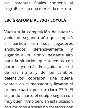
los instantes finales condenó al 
LogroBasket a una merecida derrota.
LBC GRAFOMETAL 70-37 LOYOLA
Vuelta a la competición de nuestro 
Junior de segundo año que empezó 
el partido con sus jugadores 
enchufados defensivamente y 
jugando a un  ritmo  bastante alto 
para la situación que tenemos con 
parones y demás. Enseguida merced 
de ese ritmo y de los cambios 
defensivos cobraron una buena 
ventaja en el marcador y llevarse el 
primer cuarto por un claro 23-9. El 
segundo cuarto el equipo seguía con 
muy buen ritmo pero en esta ocasión 
con muchos errores no forzados por 