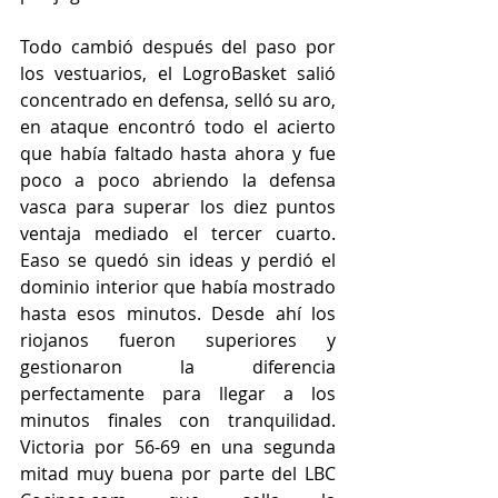
Todo cambió después del paso por 
los vestuarios, el LogroBasket salió 
concentrado en defensa, selló su aro, 
en ataque encontró todo el acierto 
que había faltado hasta ahora y fue 
poco a poco abriendo la defensa 
vasca para superar los diez puntos 
ventaja mediado el tercer cuarto. 
Easo se quedó sin ideas y perdió el 
dominio interior que había mostrado 
hasta esos minutos. Desde ahí los 
riojanos fueron superiores y 
gestionaron la diferencia 
perfectamente para llegar a los 
minutos finales con tranquilidad. 
Victoria por 56-69 en una segunda 
mitad muy buena por parte del LBC 