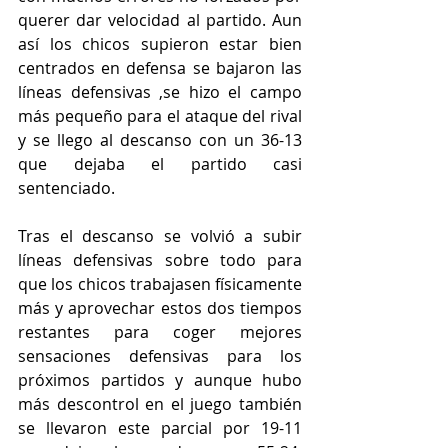
querer dar velocidad al partido. Aun 
así los chicos supieron estar bien 
centrados en defensa se bajaron las 
líneas defensivas ,se hizo el campo 
más pequeño para el ataque del rival 
y se llego al descanso con un 36-13 
que dejaba el partido casi 
sentenciado.
Tras el descanso se volvió a subir 
líneas defensivas sobre todo para 
que los chicos trabajasen físicamente 
más y aprovechar estos dos tiempos 
restantes para coger mejores 
sensaciones defensivas para los 
próximos partidos y aunque hubo 
más descontrol en el juego también 
se llevaron este parcial por 19-11 