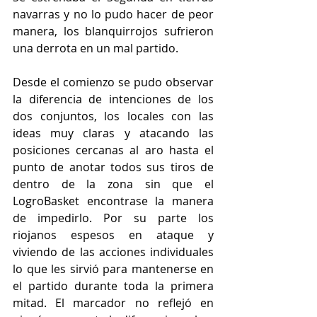
navarras y no lo pudo hacer de peor 
manera, los blanquirrojos sufrieron 
una derrota en un mal partido.
Desde el comienzo se pudo observar 
la diferencia de intenciones de los 
dos conjuntos, los locales con las 
ideas muy claras y atacando las 
posiciones cercanas al aro hasta el 
punto de anotar todos sus tiros de 
dentro de la zona sin que el 
LogroBasket encontrase la manera 
de impedirlo. Por su parte los 
riojanos espesos en ataque y 
viviendo de las acciones individuales 
lo que les sirvió para mantenerse en 
el partido durante toda la primera 
mitad. El marcador no reflejó en 