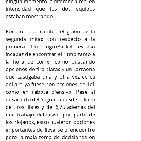
ningún momento la diferencia real en 
intensidad que los dos equipos 
estaban mostrando. 
Poco o nada cambió el guion de la 
segunda mitad con respecto a la 
primera. Un LogroBasket espeso 
incapaz de encontrar el ritmo tanto a 
la hora de correr como buscando 
opciones de tiro claras y un Larraona 
que castigaba una y otra vez cerca 
del aro ya fuese con acciones de 1c1 
como en rebote ofensivo. Pese al 
desacierto del Segunda desde la línea 
de tiros libres y del 6,75 además del 
mal trabajo defensivo por parte de 
los riojanos, estos tuvieron opciones 
importantes de llevarse el encuentro 
pero la mala toma de decisiones en 