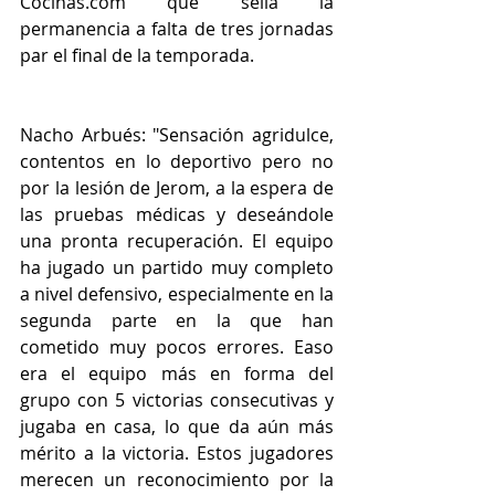
Cocinas.com que sella la 
permanencia a falta de tres jornadas 
par el final de la temporada. 
Nacho Arbués: "Sensación agridulce, 
contentos en lo deportivo pero no 
por la lesión de Jerom, a la espera de 
las pruebas médicas y deseándole 
una pronta recuperación. El equipo 
ha jugado un partido muy completo 
a nivel defensivo, especialmente en la 
segunda parte en la que han 
cometido muy pocos errores. Easo 
era el equipo más en forma del 
grupo con 5 victorias consecutivas y 
jugaba en casa, lo que da aún más 
mérito a la victoria. Estos jugadores 
merecen un reconocimiento por la 