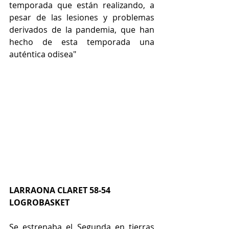
temporada que están realizando, a 
pesar de las lesiones y problemas 
derivados de la pandemia, que han 
hecho de esta temporada una 
auténtica odisea"
LARRAONA CLARET 58-54 
LOGROBASKET
Se estrenaba el Segunda en tierras 