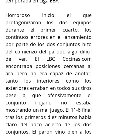
temporada en Liga EBA
Horroroso inicio el que 
protagonizaron los dos equipos 
durante el primer cuarto, los 
continuos errores en el lanzamiento 
por parte de los dos conjuntos hizo 
del comienzo del partido algo difícil 
de ver. El LBC Cocinas.com 
encontraba posiciones cercanas al 
aro pero no era capaz de anotar, 
tanto los interiores como los 
exteriores erraban en todos sus tiros 
pese a que ofensivamente el 
conjunto riojano no estaba 
mostrando un mal juego. El 11-6 final 
tras los primeros diez minutos habla 
claro del poco acierto de los dos 
conjuntos. El parón vino bien a los 