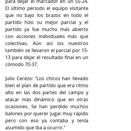
para dejar el marcador en un 55-24. 
El último periodo el equipo visitante 
que no bajo los brazos en todo el 
partido hizo su mejor parcial y el 
partido ya fue mucho más abierto 
con acciones individuales más que 
colectivas. Aún así los nuestros 
también se llevaron el parcial por 15-
13 para dejar el resultado final en un 
cómodo 70-37.
Julio Cerezo: "Los chicos han llevado 
bien el plan de partido que era ritmo 
alto en las dos partes del campo y 
atacar más dinámico que en otras 
ocasiones. Se han perdido muchos 
balones por querer jugar muy rápido 
pero con eso ya contaba y tenía 
asumido que iba a ocurrir."