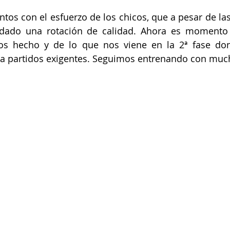
tos con el esfuerzo de los chicos, que a pesar de las 
dado una rotación de calidad. Ahora es momento d
s hecho y de lo que nos viene en la 2ª fase do
 partidos exigentes. Seguimos entrenando con mucha