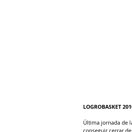
LOGROBASKET 201
Última jornada de l
conseguir cerrar de 