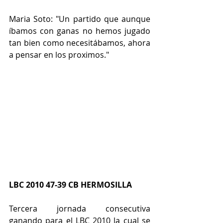
Maria Soto: "Un partido que aunque 
íbamos con ganas no hemos jugado 
tan bien como necesitábamos, ahora 
a pensar en los proximos."
LBC 2010 47-39 CB HERMOSILLA
Tercera jornada consecutiva 
ganando para el LBC 2010 la cual se 