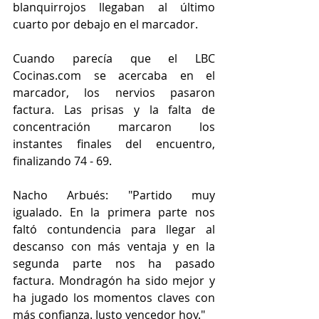
blanquirrojos llegaban al último 
cuarto por debajo en el marcador.
Cuando parecía que el LBC 
Cocinas.com se acercaba en el 
marcador, los nervios pasaron 
factura. Las prisas y la falta de 
concentración marcaron los 
instantes finales del encuentro, 
finalizando 74 - 69.
Nacho Arbués: "Partido muy 
igualado. En la primera parte nos 
faltó contundencia para llegar al 
descanso con más ventaja y en la 
segunda parte nos ha pasado 
factura. Mondragón ha sido mejor y 
ha jugado los momentos claves con 
más confianza. Justo vencedor hoy."