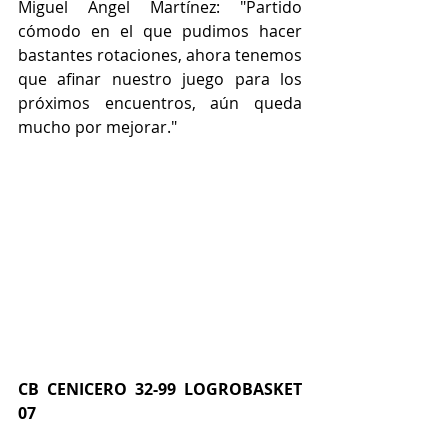
Miguel Ángel Martínez: "Partido 
cómodo en el que pudimos hacer 
bastantes rotaciones, ahora tenemos 
que afinar nuestro juego para los 
próximos encuentros, aún queda 
mucho por mejorar."
CB CENICERO 32-99 LOGROBASKET 
07