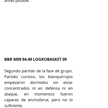
antes posible”.
BBR M09 94-49 LOGROBASKET 09
Segundo partido de la fase de grupo. 
Partido curioso, los blanquirrojos 
empezaron dormidos sin estar 
concentrados ni en defensa ni en 
ataque, en momentos fueron 
capaces de enchufarse, pero no lo 
suficiente.