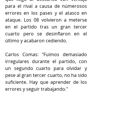
para el rival a causa de númerosos 
errores en los pases y el atasco en 
ataque. Los 08 volvieron a meterse 
en el partido tras un gran tercer 
cuarto pero se desinflaron en el 
último y acabaron cediendo.
Carlos Comas: "Fuimos demasiado 
irregulares durante el partido, con 
un segundo cuarto para olvidar y 
pese al gran tercer cuarto, no ha sido 
suficiente. Hay que aprender de los 
errores y seguir trabajando."