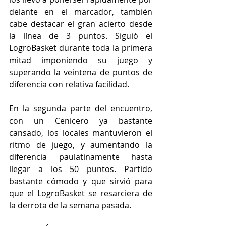
delante en el marcador, también 
cabe destacar el gran acierto desde 
la línea de 3 puntos. Siguió el 
LogroBasket durante toda la primera 
mitad imponiendo su juego y 
superando la veintena de puntos de 
diferencia con relativa facilidad. 
En la segunda parte del encuentro, 
con un Cenicero ya bastante 
cansado, los locales mantuvieron el 
ritmo de juego, y aumentando la 
diferencia paulatinamente hasta 
llegar a los 50 puntos. Partido 
bastante cómodo y que sirvió para 
que el LogroBasket se resarciera de 
la derrota de la semana pasada.