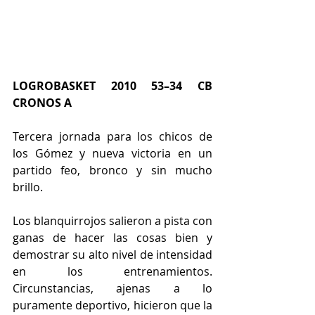
LOGROBASKET 2010 53–34 CB 
CRONOS A
Tercera jornada para los chicos de 
los Gómez y nueva victoria en un 
partido feo, bronco y sin mucho 
brillo. 
Los blanquirrojos salieron a pista con 
ganas de hacer las cosas bien y 
demostrar su alto nivel de intensidad 
en los entrenamientos. 
Circunstancias, ajenas a lo 
puramente deportivo, hicieron que la 