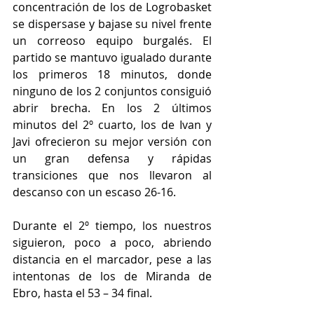
concentración de los de Logrobasket 
se dispersase y bajase su nivel frente 
un correoso equipo burgalés. El 
partido se mantuvo igualado durante 
los primeros 18 minutos, donde 
ninguno de los 2 conjuntos consiguió 
abrir brecha. En los 2 últimos 
minutos del 2º cuarto, los de Ivan y 
Javi ofrecieron su mejor versión con 
un gran defensa y rápidas 
transiciones que nos llevaron al 
descanso con un escaso 26-16.
Durante el 2º tiempo, los nuestros 
siguieron, poco a poco, abriendo 
distancia en el marcador, pese a las 
intentonas de los de Miranda de 
Ebro, hasta el 53 – 34 final.