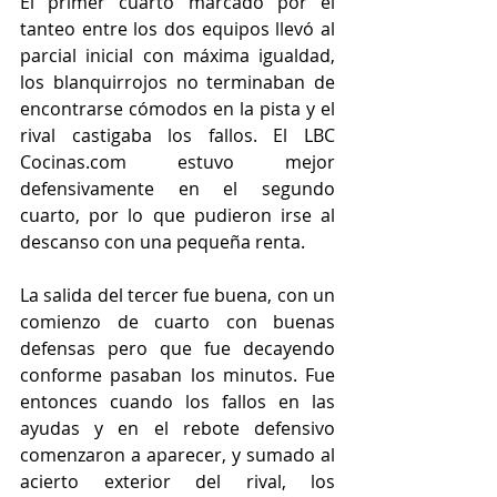
El primer cuarto marcado por el 
tanteo entre los dos equipos llevó al 
parcial inicial con máxima igualdad, 
los blanquirrojos no terminaban de 
encontrarse cómodos en la pista y el 
rival castigaba los fallos. El LBC 
Cocinas.com estuvo mejor 
defensivamente en el segundo 
cuarto, por lo que pudieron irse al 
descanso con una pequeña renta.
La salida del tercer fue buena, con un 
comienzo de cuarto con buenas 
defensas pero que fue decayendo 
conforme pasaban los minutos. Fue 
entonces cuando los fallos en las 
ayudas y en el rebote defensivo 
comenzaron a aparecer, y sumado al 
acierto exterior del rival, los 