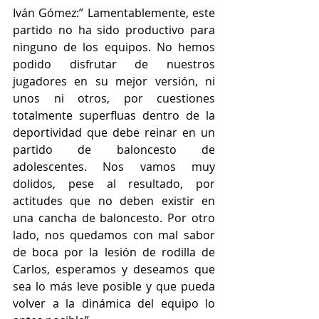
Iván Gómez:” Lamentablemente, este 
partido no ha sido productivo para 
ninguno de los equipos. No hemos 
podido disfrutar de nuestros 
jugadores en su mejor versión, ni 
unos ni otros, por cuestiones 
totalmente superfluas dentro de la 
deportividad que debe reinar en un 
partido de baloncesto de 
adolescentes. Nos vamos muy 
dolidos, pese al resultado, por 
actitudes que no deben existir en 
una cancha de baloncesto. Por otro 
lado, nos quedamos con mal sabor 
de boca por la lesión de rodilla de 
Carlos, esperamos y deseamos que 
sea lo más leve posible y que pueda 
volver a la dinámica del equipo lo 