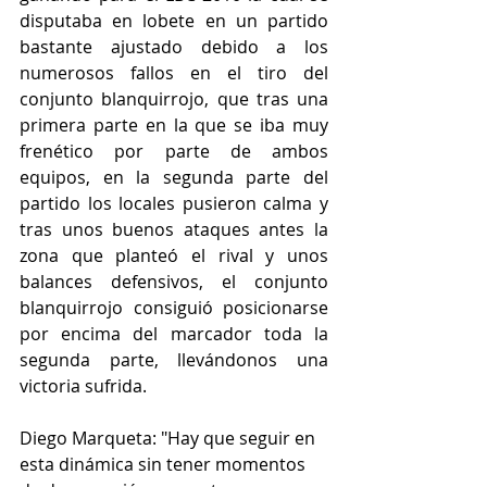
disputaba en lobete en un partido 
bastante ajustado debido a los 
numerosos fallos en el tiro del 
conjunto blanquirrojo, que tras una 
primera parte en la que se iba muy 
frenético por parte de ambos 
equipos, en la segunda parte del 
partido los locales pusieron calma y 
tras unos buenos ataques antes la 
zona que planteó el rival y unos 
balances defensivos, el conjunto 
blanquirrojo consiguió posicionarse 
por encima del marcador toda la 
segunda parte, llevándonos una 
victoria sufrida.
Diego Marqueta: "Hay que seguir en 
esta dinámica sin tener momentos 