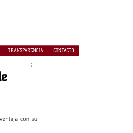
TRANSPARENCIA
CONTACTO
de
ventaja con su 