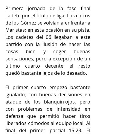
Primera jornada de la fase final 
cadete por el título de liga. Los chicos 
de los Gómez se volvían a enfrentar a 
Maristas; en esta ocasión en su pista. 
Los cadetes del 06 llegaban a este 
partido con la ilusión de hacer las 
cosas bien y coger buenas 
sensaciones, pero a excepción de un 
último cuarto decente, el resto 
quedó bastante lejos de lo deseado.
El primer cuarto empezó bastante 
igualado, con buenas decisiones en 
ataque de los blanquirrojos, pero 
con problemas de intensidad en 
defensa que permitió hacer tiros 
liberados cómodos al equipo local. Al 
final del primer parcial 15-23. El 