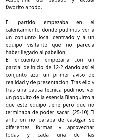
favorito a todo. 
El partido empezaba en el 
calentamiento donde pudimos ver a 
un conjunto local centrado y a un 
equipo visitante que no parecía 
haber llegado al pabellón. 
El encuentro empezaría con un 
parcial de inicio de 12-2 dando así el 
conjunto azul un primer aviso de 
realidad y de presentación. Tras ello y 
tras una pausa técnica pudimos ver 
un poquito de la esencia Blanquirroja 
que este equipo tiene pero que no 
terminaba de poder sacar. (25-10) El 
anfitrión no paraba de castigar se 
diferentes formas y aprovechar 
todas y cada una de las 