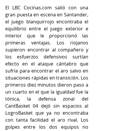
El LBC Cocinas.com salió con una 
gran puesta en escena en Santander, 
el juego blanquirrojo encontraba el 
equilibrio entre el juego exterior e 
interior que le proporcionó las 
primeras ventajas. Los riojanos 
supieron encontrar al compañero y 
los esfuerzos defensivos surtían 
efecto en el ataque cántabro que 
sufría para encontrar el aro salvo en 
situaciones rápidas en transición. Los 
primeros diez minutos dieron paso a 
un cuarto en el que la igualdad fue la 
tónica, la defensa zonal del 
CantBasket 04 dejó sin espacios al 
LogroBasket que ya no encontraba 
con tanta facilidad el aro rival. Los 
golpes entre los dos equipos no 