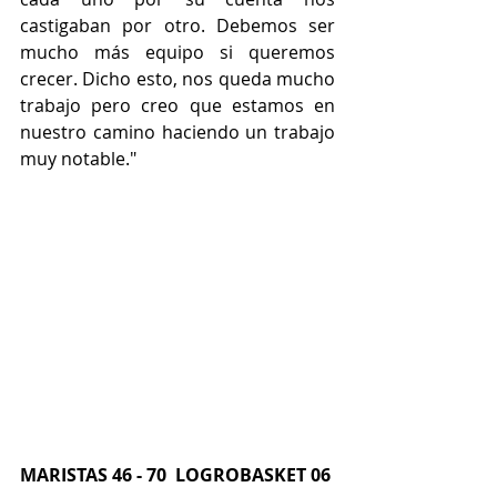
castigaban por otro. Debemos ser 
mucho más equipo si queremos 
crecer. Dicho esto, nos queda mucho 
trabajo pero creo que estamos en 
nuestro camino haciendo un trabajo 
muy notable."
MARISTAS 46 - 70  LOGROBASKET 06