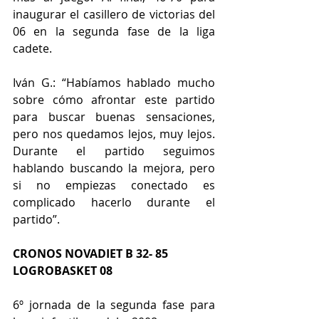
inaugurar el casillero de victorias del 
06 en la segunda fase de la liga 
cadete.
Iván G.: “Habíamos hablado mucho 
sobre cómo afrontar este partido 
para buscar buenas sensaciones, 
pero nos quedamos lejos, muy lejos. 
Durante el partido seguimos 
hablando buscando la mejora, pero 
si no empiezas conectado es 
complicado hacerlo durante el 
partido”.
CRONOS NOVADIET B 32- 85 
LOGROBASKET 08
6º jornada de la segunda fase para 