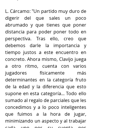
L. Cárcamo: "Un partido muy duro de 
digerir del que sales un poco 
abrumado y que tienes que poner 
distancia para poder poner todo en 
perspectiva. Tras ello, creo que 
debemos darle la importancia y 
tiempo justos a este encuentro en 
concreto. Ahora mismo, Clavijo juega 
a otro ritmo, cuenta con varios 
jugadores físicamente más 
determinantes en la categoría fruto 
de la edad y la diferencia que esto 
supone en esta categoría... Todo ello 
sumado al regalo de parciales que les 
concedimos y a lo poco inteligentes 
que fuimos a la hora de jugar, 
minimizando un aspecto y al trabajar 
cada uno por su cuenta nos 