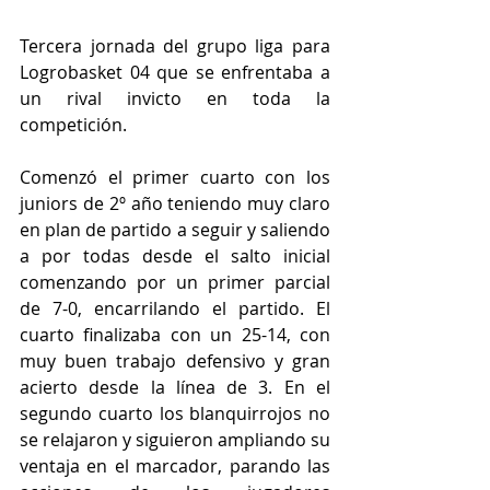
Tercera jornada del grupo liga para 
Logrobasket 04 que se enfrentaba a 
un rival invicto en toda la 
competición.
Comenzó el primer cuarto con los 
juniors de 2º año teniendo muy claro 
en plan de partido a seguir y saliendo 
a por todas desde el salto inicial 
comenzando por un primer parcial 
de 7-0, encarrilando el partido. El 
cuarto finalizaba con un 25-14, con 
muy buen trabajo defensivo y gran 
acierto desde la línea de 3. En el 
segundo cuarto los blanquirrojos no 
se relajaron y siguieron ampliando su 
ventaja en el marcador, parando las 