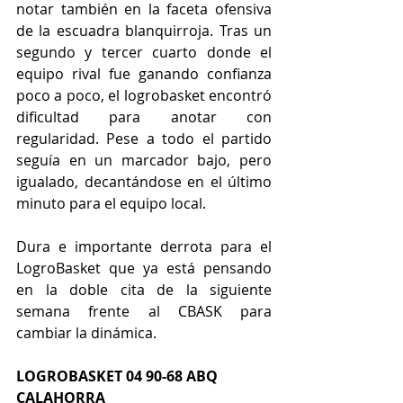
notar también en la faceta ofensiva 
de la escuadra blanquirroja. Tras un 
segundo y tercer cuarto donde el 
equipo rival fue ganando confianza 
poco a poco, el logrobasket encontró 
dificultad para anotar con 
regularidad. Pese a todo el partido 
seguía en un marcador bajo, pero 
igualado, decantándose en el último 
minuto para el equipo local.
Dura e importante derrota para el 
LogroBasket que ya está pensando 
en la doble cita de la siguiente 
semana frente al CBASK para 
cambiar la dinámica.
LOGROBASKET 04 90-68 ABQ 
CALAHORRA