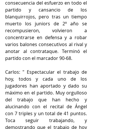
consecuencia del esfuerzo en todo el 
partido y cansancio de los 
blanquirrojos, pero tras un tiempo 
muerto los juniors de 2º año se 
recompusieron, volvieron a 
concentrarse en defensa y a robar 
varios balones consecutivos al rival y 
anotar al contrataque. Terminó el 
partido con el marcador 90-68.
Carlos: " Espectacular el trabajo de 
hoy, todos y cada uno de los 
jugadores han aportado y dado su 
máximo en el partido. Muy orgulloso 
del trabajo que han hecho y 
alucinando con el recital de Ángel 
con 7 triples y un total de 41 puntos. 
Toca seguir trabajando, y 
demostrando que el trabajo de hoy 