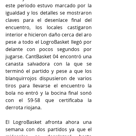
este periodo estuvo marcado por la 
igualdad y los detalles se mostraron 
claves para el desenlace final del 
encuentro, los locales castigaron 
interior e hicieron daño cerca del aro 
pese a todo el LogroBasket llegó por 
delante con pocos segundos por 
jugarse. CantBasket 04 encontró una 
canasta salvadora con la que se 
terminó el partido y pese a que los 
blanquirrojos dispusieron de varios 
tiros para llevarse el encuentro la 
bola no entró y la bocina final sonó 
con el 59-58 que certificaba la 
derrota riojana. 
El LogroBasket afronta ahora una 
semana con dos partidos ya que el 