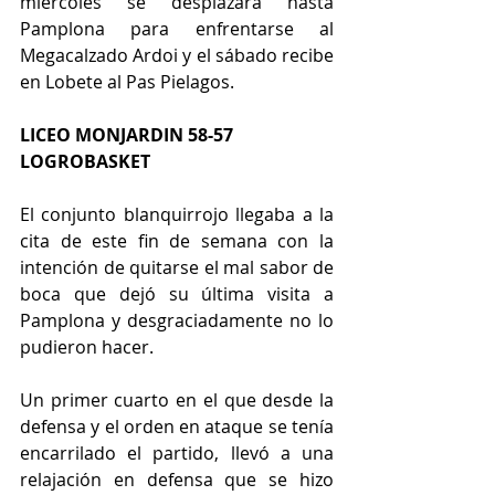
miércoles se desplazará hasta 
Pamplona para enfrentarse al 
Megacalzado Ardoi y el sábado recibe 
en Lobete al Pas Pielagos. 
LICEO MONJARDIN 58-57 
LOGROBASKET
El conjunto blanquirrojo llegaba a la 
cita de este fin de semana con la 
intención de quitarse el mal sabor de 
boca que dejó su última visita a 
Pamplona y desgraciadamente no lo 
pudieron hacer.
Un primer cuarto en el que desde la 
defensa y el orden en ataque se tenía 
encarrilado el partido, llevó a una 
relajación en defensa que se hizo 