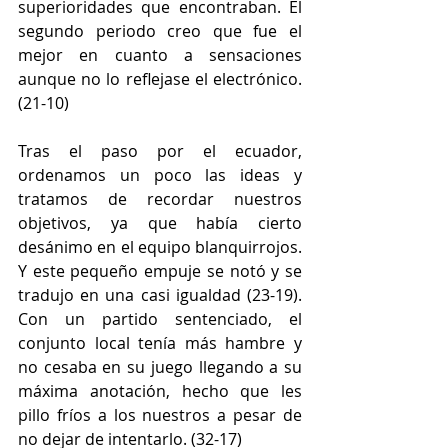
superioridades que encontraban. El 
segundo periodo creo que fue el 
mejor en cuanto a sensaciones 
aunque no lo reflejase el electrónico. 
(21-10)
Tras el paso por el ecuador, 
ordenamos un poco las ideas y 
tratamos de recordar nuestros 
objetivos, ya que había cierto 
desánimo en el equipo blanquirrojos. 
Y este pequeño empuje se notó y se 
tradujo en una casi igualdad (23-19). 
Con un partido sentenciado, el 
conjunto local tenía más hambre y 
no cesaba en su juego llegando a su 
máxima anotación, hecho que les 
pillo fríos a los nuestros a pesar de 
no dejar de intentarlo. (32-17)