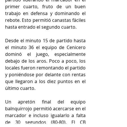
primer cuarto, fruto de un buen 
trabajo en defensa y dominando el 
rebote. Esto permitió canastas fáciles 
hasta entrado el segundo cuarto. 
Desde el minuto 15 de partido hasta 
el minuto 36 el equipo de Cenicero 
dominó el juego, especialmente 
debajo de los aros. Poco a poco, los 
locales fueron remontando el partido 
y poniéndose por delante con rentas 
que llegaron a los diez puntos en el 
último cuarto.
Un apretón final del equipo 
balnquirrojo permitió acercarse en el 
marcador e incluso igualarlo a falta 
de 30 segundos (80-80). El CB 