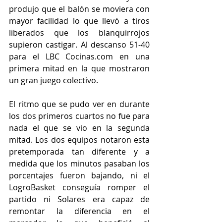
produjo que el balón se moviera con 
mayor facilidad lo que llevó a tiros 
liberados que los blanquirrojos 
supieron castigar. Al descanso 51-40 
para el LBC Cocinas.com en una 
primera mitad en la que mostraron 
un gran juego colectivo. 
El ritmo que se pudo ver en durante 
los dos primeros cuartos no fue para 
nada el que se vio en la segunda 
mitad. Los dos equipos notaron esta 
pretemporada tan diferente y a 
medida que los minutos pasaban los 
porcentajes fueron bajando, ni el 
LogroBasket conseguía romper el 
partido ni Solares era capaz de 
remontar la diferencia en el 