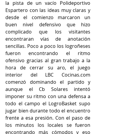
la pista de un vacío Polideportivo 
Espartero con las ideas muy claras y 
desde el comienzo marcaron un 
buen nivel defensivo que hizo 
complicado que los visitantes 
encontraran vías de anotación 
sencillas. Poco a poco los logroñeses 
fueron encontrando el ritmo 
ofensivo gracias al gran trabajo a la 
hora de cerrar su aro, el juego 
interior del LBC Cocinas.com 
comenzó dominando el partido y 
aunque el Cb Solares intentó 
imponer su ritmo con una defensa a 
todo el campo el LogroBasket supo 
jugar bien durante todo el encuentro 
frente a esa presión. Con el paso de 
los minutos los locales se fueron 
encontrando más cómodos y eso 