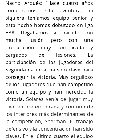
Nacho Arbués: "Hace cuatro años 
comenzamos esta aventura, ni 
siquiera teníamos equipo senior y 
esta noche hemos debutado en liga 
EBA. Llegábamos al partido con 
mucha ilusión pero con una 
preparación muy complicada y 
cargados de lesiones. La 
participación de los jugadores del 
Segunda nacional ha sido clave para 
conseguir la victoria. Muy orgulloso 
de los jugadores que han competido 
como un equipo y han merecido la 
victoria. 
Solares venía de jugar muy 
bien en pretemporada y con uno de 
los interiores más determinantes de 
la competición, Sherman. El trabajo 
defensivo y la concentración han sido 
claves. En el último cuarto el equipo 