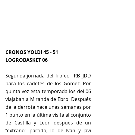
CRONOS YOLDI 45 - 51 
LOGROBASKET 06
Segunda jornada del Trofeo FRB JJDD 
para los cadetes de los Gómez. Por 
quinta vez esta temporada los del 06 
viajaban a Miranda de Ebro. Después 
de la derrota hace unas semanas por 
1 punto en la última visita al conjunto 
de Castilla y León después de un 
“extraño” partido, lo de Iván y Javi 