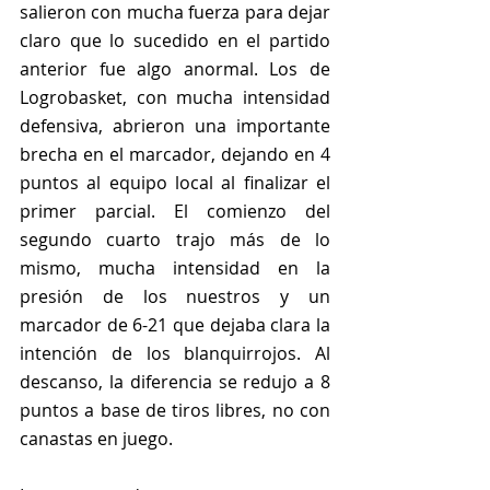
salieron con mucha fuerza para dejar 
claro que lo sucedido en el partido 
anterior fue algo anormal. Los de 
Logrobasket, con mucha intensidad 
defensiva, abrieron una importante 
brecha en el marcador, dejando en 4 
puntos al equipo local al finalizar el 
primer parcial. El comienzo del 
segundo cuarto trajo más de lo 
mismo, mucha intensidad en la 
presión de los nuestros y un 
marcador de 6-21 que dejaba clara la 
intención de los blanquirrojos. Al 
descanso, la diferencia se redujo a 8 
puntos a base de tiros libres, no con 
canastas en juego.