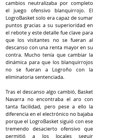
cambios neutralizaba por completo 
el juego ofensivo blanquirrojo. El 
LogroBasket solo era capaz de sumar 
puntos gracias a su superioridad en 
el rebote y este detalle fue clave para 
que los visitantes no se fueran al 
descanso con una renta mayor en su 
contra. Mucho tenía que cambiar la 
dinámica para que los blanquirrojos 
no se fueran a Logroño con la 
eliminatoria sentenciada.
Tras el descanso algo cambió, Basket 
Navarra no encontraba el aro con 
tanta facilidad, pero pese a ello la 
diferencia en el electrónico no bajaba 
porque el LogroBasket siguió con ese 
tremendo desacierto ofensivo que 
permitió a los locales seguir 