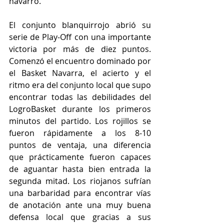
navarro.
El conjunto blanquirrojo abrió su 
serie de Play-Off con una importante 
victoria por más de diez puntos. 
Comenzó el encuentro dominado por 
el Basket Navarra, el acierto y el 
ritmo era del conjunto local que supo 
encontrar todas las debilidades del 
LogroBasket durante los primeros 
minutos del partido. Los rojillos se 
fueron rápidamente a los 8-10 
puntos de ventaja, una diferencia 
que prácticamente fueron capaces 
de aguantar hasta bien entrada la 
segunda mitad. Los riojanos sufrían 
una barbaridad para encontrar vías 
de anotación ante una muy buena 
defensa local que gracias a sus 