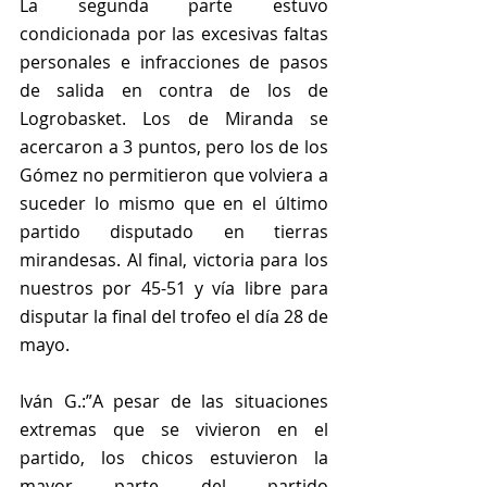
La segunda parte estuvo 
condicionada por las excesivas faltas 
personales e infracciones de pasos 
de salida en contra de los de 
Logrobasket. Los de Miranda se 
acercaron a 3 puntos, pero los de los 
Gómez no permitieron que volviera a 
suceder lo mismo que en el último 
partido disputado en tierras 
mirandesas. Al final, victoria para los 
nuestros por 45-51 y vía libre para 
disputar la final del trofeo el día 28 de 
mayo.
Iván G.:”A pesar de las situaciones 
extremas que se vivieron en el 
partido, los chicos estuvieron la 
mayor parte del partido 