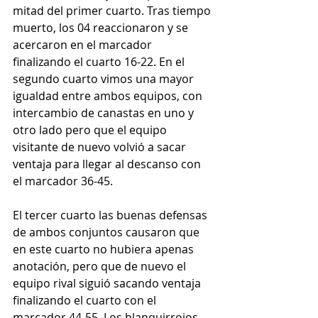
mitad del primer cuarto. Tras tiempo 
muerto, los 04 reaccionaron y se 
acercaron en el marcador 
finalizando el cuarto 16-22. En el 
segundo cuarto vimos una mayor 
igualdad entre ambos equipos, con 
intercambio de canastas en uno y 
otro lado pero que el equipo 
visitante de nuevo volvió a sacar 
ventaja para llegar al descanso con 
el marcador 36-45.
El tercer cuarto las buenas defensas 
de ambos conjuntos causaron que 
en este cuarto no hubiera apenas 
anotación, pero que de nuevo el 
equipo rival siguió sacando ventaja 
finalizando el cuarto con el 
marcador 44-55. Los blanquirrojos 