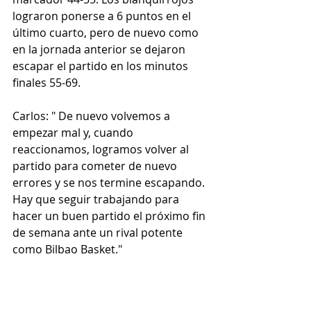
lograron ponerse a 6 puntos en el 
último cuarto, pero de nuevo como 
en la jornada anterior se dejaron 
escapar el partido en los minutos 
finales 55-69.
Carlos: " De nuevo volvemos a 
empezar mal y, cuando 
reaccionamos, logramos volver al 
partido para cometer de nuevo 
errores y se nos termine escapando. 
Hay que seguir trabajando para 
hacer un buen partido el próximo fin 
de semana ante un rival potente 
como Bilbao Basket."