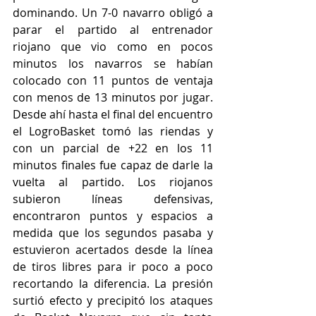
dominando. Un 7-0 navarro obligó a 
parar el partido al entrenador 
riojano que vio como en pocos 
minutos los navarros se habían 
colocado con 11 puntos de ventaja 
con menos de 13 minutos por jugar. 
Desde ahí hasta el final del encuentro 
el LogroBasket tomó las riendas y 
con un parcial de +22 en los 11 
minutos finales fue capaz de darle la 
vuelta al partido. Los riojanos 
subieron líneas defensivas, 
encontraron puntos y espacios a 
medida que los segundos pasaba y 
estuvieron acertados desde la línea 
de tiros libres para ir poco a poco 
recortando la diferencia. La presión 
surtió efecto y precipitó los ataques 