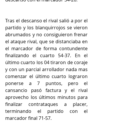
Tras el descanso el rival salió a por el 
partido y los blanquirrojos se vieron 
abrumados y no consiguieron frenar 
el ataque rival, que se distanciaba en 
el marcador de forma contundente 
finalizando el cuarto 54-37. En el 
último cuarto los 04 tiraron de coraje 
y con un parcial arrollador nada mas 
comenzar el último cuarto lograron 
ponerse a 7 puntos, pero el 
cansancio pasó factura y el rival 
aprovecho los últimos minutos para 
finalizar contrataques a placer, 
terminando el partido con el 
marcador final 71-57.