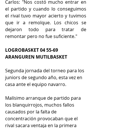
Carlos: "Nos costó mucho entrar en 
el partido y cuando lo conseguimos 
el rival tuvo mayor acierto y tuvimos 
que ir a remolque. Los chicos se 
dejaron todo para tratar de 
remontar pero no fue suficiente."
LOGROBASKET 04 55-69 
ARANGUREN MUTILBASKET
Segunda jornada del torneo para los 
juniors de segundo año, esta vez en 
casa ante el equipo navarro.
Malísimo arranque de partido para 
los blanquirrojos, muchos fallos 
causados por la falta de 
concentración provocaban que el 
rival sacara ventaja en la primera 