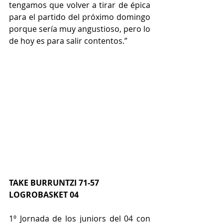
tengamos que volver a tirar de épica 
para el partido del próximo domingo 
porque sería muy angustioso, pero lo 
de hoy es para salir contentos.”
TAKE BURRUNTZI 71-57 
LOGROBASKET 04
1º Jornada de los juniors del 04 con 