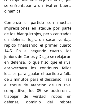
se enfrentaban a un rival en buena 
dinámica.
Comenzó el partido con muchas 
imprecisiones en ataque por parte 
de los blanquirrojos, pero centrados 
en defensa lograron sacar ventaja 
rápido finalizando el primer cuarto 
14-5. En el segundo cuarto, los 
juniors de Carlos y Diego se relajaron 
en defensa, lo que hizo que el rival 
aprovechara los continuos fallos 
locales para igualar el partido a falta 
de 3 minutos para el descanso. Tras 
el toque de atención de un rival 
competitivo, los 05 se pusieron a 
trabajar de verdad; robos en 
defensa, dominio del rebote 