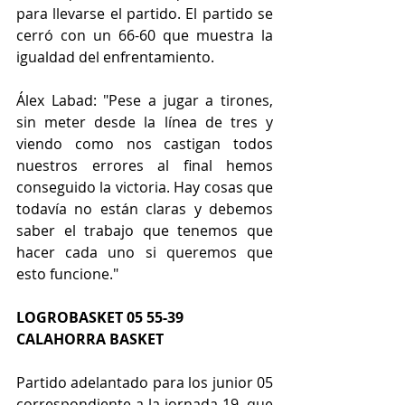
para llevarse el partido. El partido se 
cerró con un 66-60 que muestra la 
igualdad del enfrentamiento. 
Álex Labad: "Pese a jugar a tirones, 
sin meter desde la línea de tres y 
viendo como nos castigan todos 
nuestros errores al final hemos 
conseguido la victoria. Hay cosas que 
todavía no están claras y debemos 
saber el trabajo que tenemos que 
hacer cada uno si queremos que 
esto funcione."
LOGROBASKET 05 55-39 
CALAHORRA BASKET
Partido adelantado para los junior 05 
correspondiente a la jornada 19, que 