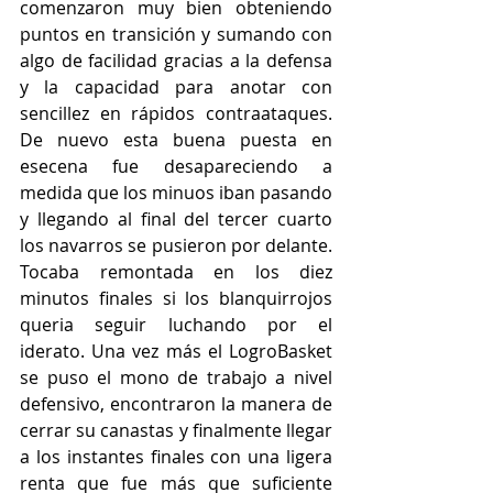
comenzaron muy bien obteniendo 
puntos en transición y sumando con 
algo de facilidad gracias a la defensa 
y la capacidad para anotar con 
sencillez en rápidos contraataques. 
De nuevo esta buena puesta en 
esecena fue desapareciendo a 
medida que los minuos iban pasando 
y llegando al final del tercer cuarto 
los navarros se pusieron por delante. 
Tocaba remontada en los diez 
minutos finales si los blanquirrojos 
queria seguir luchando por el 
iderato. Una vez más el LogroBasket 
se puso el mono de trabajo a nivel 
defensivo, encontraron la manera de 
cerrar su canastas y finalmente llegar 
a los instantes finales con una ligera 
renta que fue más que suficiente 