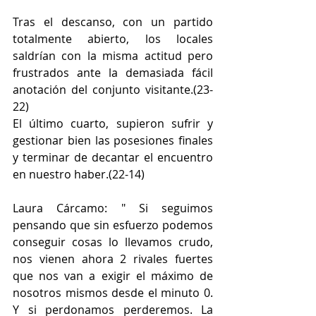
Tras el descanso, con un partido 
totalmente abierto, los locales 
saldrían con la misma actitud pero 
frustrados ante la demasiada fácil 
anotación del conjunto visitante.(23-
22)
El último cuarto, supieron sufrir y 
gestionar bien las posesiones finales 
y terminar de decantar el encuentro 
en nuestro haber.(22-14)
Laura Cárcamo: " Si seguimos 
pensando que sin esfuerzo podemos 
conseguir cosas lo llevamos crudo, 
nos vienen ahora 2 rivales fuertes 
que nos van a exigir el máximo de 
nosotros mismos desde el minuto 0. 
Y si perdonamos perderemos. La 