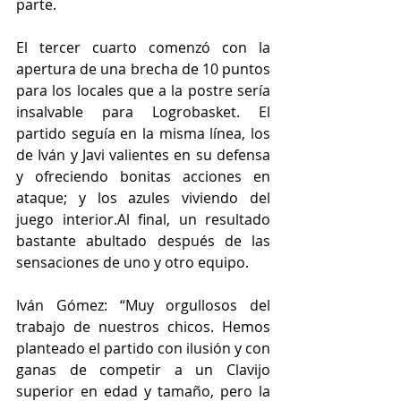
parte.
El tercer cuarto comenzó con la 
apertura de una brecha de 10 puntos 
para los locales que a la postre sería 
insalvable para Logrobasket. El 
partido seguía en la misma línea, los 
de Iván y Javi valientes en su defensa 
y ofreciendo bonitas acciones en 
ataque; y los azules viviendo del 
juego interior.Al final, un resultado 
bastante abultado después de las 
sensaciones de uno y otro equipo.
Iván Gómez: “Muy orgullosos del 
trabajo de nuestros chicos. Hemos 
planteado el partido con ilusión y con 
ganas de competir a un Clavijo 
superior en edad y tamaño, pero la 