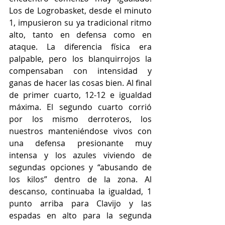
Los de Logrobasket, desde el minuto 
1, impusieron su ya tradicional ritmo 
alto, tanto en defensa como en 
ataque. La diferencia física era 
palpable, pero los blanquirrojos la 
compensaban con intensidad y 
ganas de hacer las cosas bien. Al final 
de primer cuarto, 12-12 e igualdad 
máxima. El segundo cuarto corrió 
por los mismo derroteros, los 
nuestros manteniéndose vivos con 
una defensa presionante muy 
intensa y los azules viviendo de 
segundas opciones y “abusando de 
los kilos” dentro de la zona. Al 
descanso, continuaba la igualdad, 1 
punto arriba para Clavijo y las 
espadas en alto para la segunda 