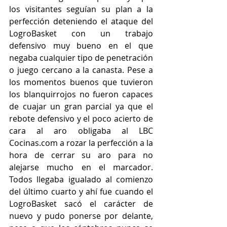
los visitantes seguían su plan a la 
perfección deteniendo el ataque del 
LogroBasket con un trabajo 
defensivo muy bueno en el que 
negaba cualquier tipo de penetración 
o juego cercano a la canasta. Pese a 
los momentos buenos que tuvieron 
los blanquirrojos no fueron capaces 
de cuajar un gran parcial ya que el 
rebote defensivo y el poco acierto de 
cara al aro obligaba al LBC 
Cocinas.com a rozar la perfección a la 
hora de cerrar su aro para no 
alejarse mucho en el marcador. 
Todos llegaba igualado al comienzo 
del último cuarto y ahí fue cuando el 
LogroBasket sacó el carácter de 
nuevo y pudo ponerse por delante, 