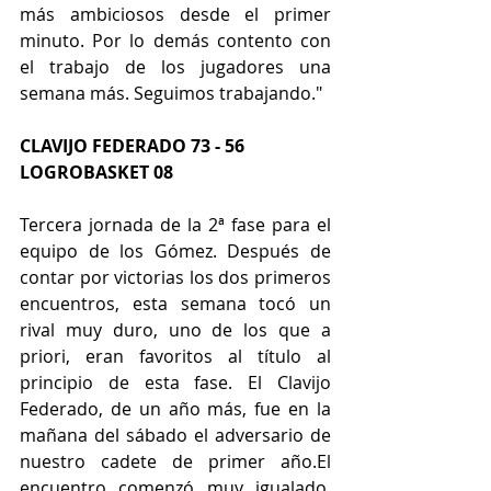
más ambiciosos desde el primer 
minuto. Por lo demás contento con 
el trabajo de los jugadores una 
semana más. Seguimos trabajando."
CLAVIJO FEDERADO 73 - 56 
LOGROBASKET 08
Tercera jornada de la 2ª fase para el 
equipo de los Gómez. Después de 
contar por victorias los dos primeros 
encuentros, esta semana tocó un 
rival muy duro, uno de los que a 
priori, eran favoritos al título al 
principio de esta fase. El Clavijo 
Federado, de un año más, fue en la 
mañana del sábado el adversario de 
nuestro cadete de primer año.El 
encuentro comenzó muy igualado. 