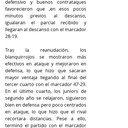
defensivo y buenos contrataques 
favorecieron que ,en esos pocos 
minutos previos al descanso, 
igualaran el parcial recibido y 
llegaran al descanso con el marcador 
28-19.
Tras la reanudación, los 
blanquirrojos se mostraron más 
efectivos en ataque y mejoraron en 
defensa, lo que hizo que sacaran 
mayor ventaja llegando al final del 
tercer cuarto con el marcador 47-29. 
En el último cuarto, los juniors de 
segundo año se relajaron, siguieron 
bien en defensa pero poco centrados 
en ataque, lo que hizo que el rival 
recortara distancias. Pese a ello, 
terminó el partido con el marcador 