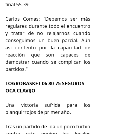
final 55-39.
Carlos Comas: "Debemos ser más 
regulares durante todo el encuentro 
y tratar de no relajarnos cuando 
conseguimos un buen parcial. Aún 
así contento por la capacidad de 
reacción que son capaces de 
demostrar cuando se complican los 
partidos."
LOGROBASKET 06 80-75 SEGUROS 
OCA CLAVIJO
Una victoria sufrida para los 
blanquirrojos de primer año.
Tras un partido de ida un poco turbio 
contra este equipo los locales 