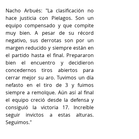
Nacho Arbués: "La clasificación no 
hace justicia con Pielagos. Son un 
equipo compensado y que compite 
muy bien. A pesar de su récord 
negativo, sus derrotas son por un 
margen reducido y siempre están en 
el partido hasta el final. Prepararon 
bien el encuentro y decidieron 
concedernos tiros abiertos para 
cerrar mejor su aro. Tuvimos un día 
nefasto en el tiro de 3 y fuimos 
siempre a remolque. Aún así al final 
el equipo creció desde la defensa y 
consiguió la victoria 17. Increíble 
seguir invictos a estas alturas. 
Seguimos."