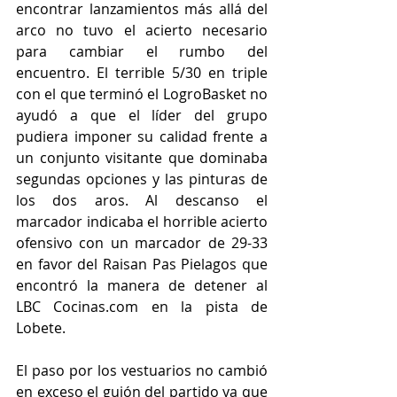
encontrar lanzamientos más allá del 
arco no tuvo el acierto necesario 
para cambiar el rumbo del 
encuentro. El terrible 5/30 en triple 
con el que terminó el LogroBasket no 
ayudó a que el líder del grupo 
pudiera imponer su calidad frente a 
un conjunto visitante que dominaba 
segundas opciones y las pinturas de 
los dos aros. Al descanso el 
marcador indicaba el horrible acierto 
ofensivo con un marcador de 29-33 
en favor del Raisan Pas Pielagos que 
encontró la manera de detener al 
LBC Cocinas.com en la pista de 
Lobete. 
El paso por los vestuarios no cambió 
en exceso el guión del partido ya que 