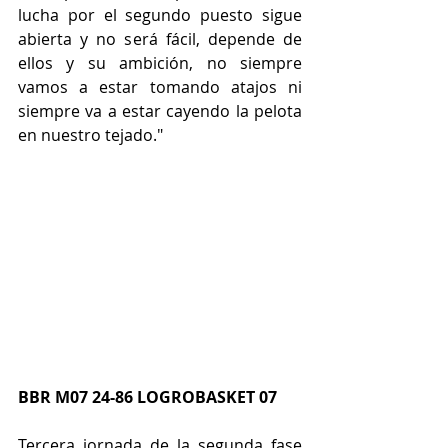
lucha por el segundo puesto sigue 
abierta y no será fácil, depende de 
ellos y su ambición, no siempre 
vamos a estar tomando atajos ni 
siempre va a estar cayendo la pelota 
en nuestro tejado."
BBR M07 24-86 LOGROBASKET 07
Tercera jornada de la segunda fase 