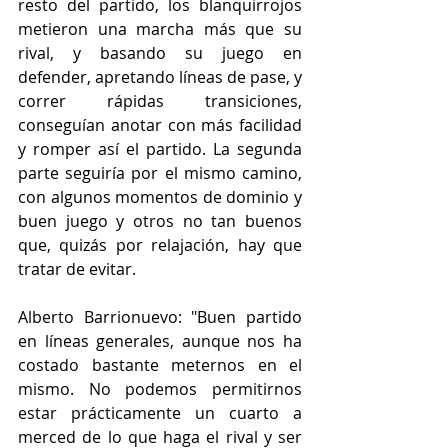
resto del partido, los blanquirrojos 
metieron una marcha más que su 
rival, y basando su juego en 
defender, apretando líneas de pase, y 
correr rápidas transiciones, 
conseguían anotar con más facilidad 
y romper así el partido. La segunda 
parte seguiría por el mismo camino, 
con algunos momentos de dominio y 
buen juego y otros no tan buenos 
que, quizás por relajación, hay que 
tratar de evitar.
Alberto Barrionuevo: "Buen partido 
en líneas generales, aunque nos ha 
costado bastante meternos en el 
mismo. No podemos permitirnos 
estar prácticamente un cuarto a 
merced de lo que haga el rival y ser 