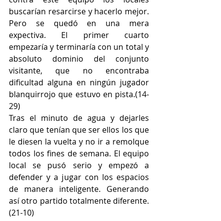
buscarían resarcirse y hacerlo mejor. 
Pero se quedó en una mera 
expectiva. El primer cuarto 
empezaría y terminaría con un total y 
absoluto dominio del conjunto 
visitante, que no encontraba 
dificultad alguna en ningún jugador 
blanquirrojo que estuvo en pista.(14-
29)
Tras el minuto de agua y dejarles 
claro que tenían que ser ellos los que 
le diesen la vuelta y no ir a remolque 
todos los fines de semana. El equipo 
local se pusó serio y empezó a 
defender y a jugar con los espacios 
de manera inteligente. Generando 
así otro partido totalmente diferente.
(21-10)