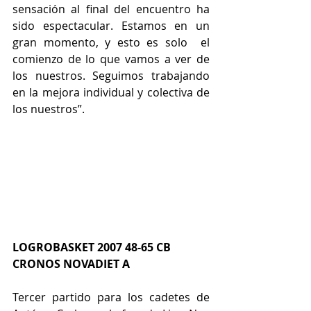
sensación al final del encuentro ha 
sido espectacular. Estamos en un 
gran momento, y esto es solo  el 
comienzo de lo que vamos a ver de 
los nuestros. Seguimos trabajando 
en la mejora individual y colectiva de 
los nuestros”.
LOGROBASKET 2007 48-65 CB 
CRONOS NOVADIET A
Tercer partido para los cadetes de 