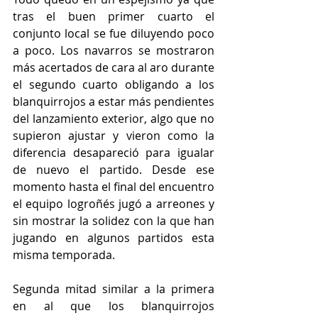
tras el buen primer cuarto el 
conjunto local se fue diluyendo poco 
a poco. Los navarros se mostraron 
más acertados de cara al aro durante 
el segundo cuarto obligando a los 
blanquirrojos a estar más pendientes 
del lanzamiento exterior, algo que no 
supieron ajustar y vieron como la 
diferencia desapareció para igualar 
de nuevo el partido. Desde ese 
momento hasta el final del encuentro 
el equipo logroñés jugó a arreones y 
sin mostrar la solidez con la que han 
jugando en algunos partidos esta 
misma temporada. 
Segunda mitad similar a la primera 
en al que los blanquirrojos 