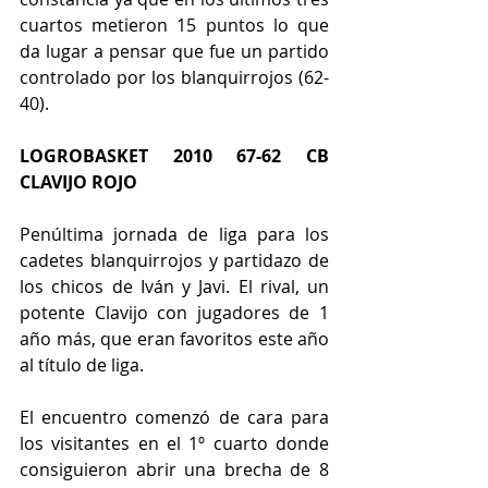
cuartos metieron 15 puntos lo que 
da lugar a pensar que fue un partido 
controlado por los blanquirrojos (62-
40).
LOGROBASKET 2010 67-62 CB 
CLAVIJO ROJO
Penúltima jornada de liga para los 
cadetes blanquirrojos y partidazo de 
los chicos de Iván y Javi. El rival, un 
potente Clavijo con jugadores de 1 
año más, que eran favoritos este año 
al título de liga.
El encuentro comenzó de cara para 
los visitantes en el 1º cuarto donde 
consiguieron abrir una brecha de 8 