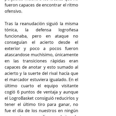
fueron capaces de encontrar el ritmo 
ofensivo.
Tras la reanudación siguió la misma 
tónica, la defensa logroñesa 
funcionaba, pero en ataque no 
conseguían el acierto desde el 
exterior y poco a pocos fueron 
atascandose muchísimo, únicamente 
en las transiciones rápidas eran 
capaces de anotar y esto sumado al 
acierto y la suerte del rival hacía que 
el marcador estuviera igualado. En el 
último cuarto el equipo visitante 
cogió 6 puntos de ventaja y aunque 
el LogroBasket consiguió reducirlos y 
tener el último tiro para ganar, no 
fue el día de los nuestros en ningún 