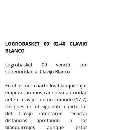
LOGROBASKET 09 62-40 CLAVIJO 
BLANCO
Logrobasket 09 venció con 
superioridad al Clavijo Blanco
En el primer cuarto los blanquirrojos 
empezarían mostrando su autoridad 
ante el clavijo con un cómodo (17-7). 
Después en el siguiente cuarto los 
del Clavijo intentaron recortar 
distancias apretando a los 
blanquirrojos aunque estos 