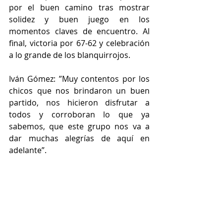
por el buen camino tras mostrar 
solidez y buen juego en los 
momentos claves de encuentro. Al 
final, victoria por 67-62 y celebración 
a lo grande de los blanquirrojos.
Iván Gómez: ”Muy contentos por los 
chicos que nos brindaron un buen 
partido, nos hicieron disfrutar a 
todos y corroboran lo que ya 
sabemos, que este grupo nos va a 
dar muchas alegrías de aquí en 
adelante”.