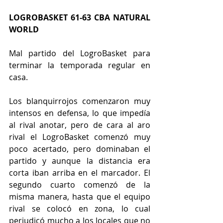
LOGROBASKET 61-63 CBA NATURAL 
WORLD
Mal partido del LogroBasket para 
terminar la temporada regular en 
casa. 
Los blanquirrojos comenzaron muy 
intensos en defensa, lo que impedía 
al rival anotar, pero de cara al aro 
rival el LogroBasket comenzó muy 
poco acertado, pero dominaban el 
partido y aunque la distancia era 
corta iban arriba en el marcador. El 
segundo cuarto comenzó de la 
misma manera, hasta que el equipo 
rival se colocó en zona, lo cual 
perjudicó mucho a los locales que no 