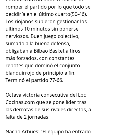
romper el partido por lo que todo se 
decidiría en el último cuarto(50-46). 
Los riojanos supieron gestionar los 
últimos 10 minutos sin ponerse 
nerviosos. Buen juego colectivo, 
sumado a la buena defensa, 
obligaban a Bilbao Basket a tiros 
más forzados, con constantes 
rebotes que dominó el conjunto 
blanquirrojo de principio a fin. 
Terminó el partido 77-66.
Octava victoria consecutiva del Lbc 
Cocinas.com que se pone líder tras 
las derrotas de sus rivales directos, a 
falta de 2 jornadas.
Nacho Arbués: "El equipo ha entrado 