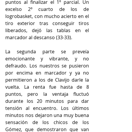
puntos al finalizar el 1º parcial. Un 
excelso 2º cuarto de los de 
logrobasket, con mucho acierto en el 
tiro exterior tras conseguir tiros 
liberados, dejó las tablas en el 
marcador al descanso (33-33).
La segunda parte se preveía 
emocionante y vibrante, y no 
defraudo. Los nuestros se pusieron 
por encima en marcador y ya no 
permitieron a los de Clavijo darle la 
vuelta. La renta fue hasta de 8 
puntos, pero la ventaja fluctuó 
durante los 20 minutos para dar 
tensión al encuentro. Los últimos 
minutos nos dejaron una muy buena 
sensación de los chicos de los 
Gómez, que demostraron que van 