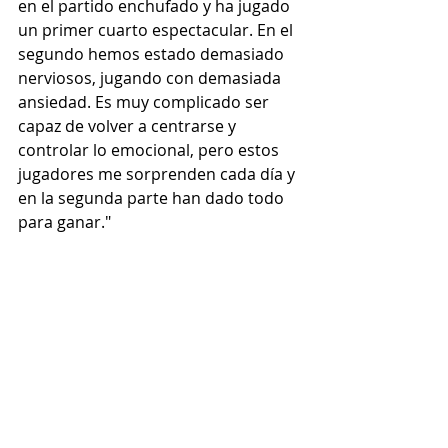
en el partido enchufado y ha jugado 
un primer cuarto espectacular. En el 
segundo hemos estado demasiado 
nerviosos, jugando con demasiada 
ansiedad.
 Es
 muy complicado ser 
capaz de volver a centrarse y 
controlar lo emocional, pero estos 
jugadores me sorprenden cada día y 
en la segunda parte han dado todo 
para ganar."